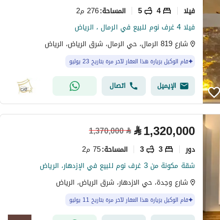
فیلا
4
5
276 م2
المساحة
:
فيلا 4 غرف نوم للبيع في الرمال ، الرياض
شارع 819 الرمال، حي الرمال، شرق الرياض، الرياض
قام الوكيل بزيارة هذا العقار لآخر مرة بتاريخ 23 يوليو
الإيميل
اتصال
⃁
1,320,000
1,370,000
⃁
دور
3
3
75 م2
المساحة
:
شقة مكونة من 3 غرف نوم للبيع في الإزدهار، الرياض
شارع وجدة، حي الازدهار، شرق الرياض، الرياض
قام الوكيل بزيارة هذا العقار لآخر مرة بتاريخ 11 يوليو