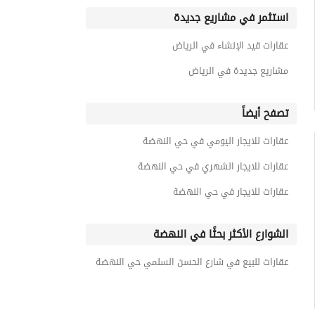
استثمر في مشاريع جديدة
عقارات قيد الإنشاء في الرياض
مشاريع جديدة في الرياض
تصفح أيضاً
عقارات للايجار اليومي في حي النهضة
عقارات للايجار الشهري في حي النهضة
عقارات للايجار في حي النهضة
الشوارع الأكثر بحثًا في النهضة
عقارات للبيع في شارع الحسن السلمي حي النهضة