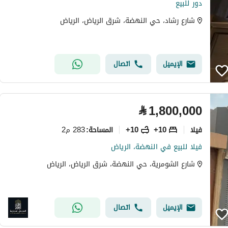
دور للبيع
شارع رشاد، حي النهضة، شرق الرياض، الرياض
الإيميل
اتصال
⃁
1,800,000
فیلا
10+
10+
283 م2
المساحة
:
فيلا للبيع في النهضة، الرياض
شارع الشومرية، حي النهضة، شرق الرياض، الرياض
الإيميل
اتصال