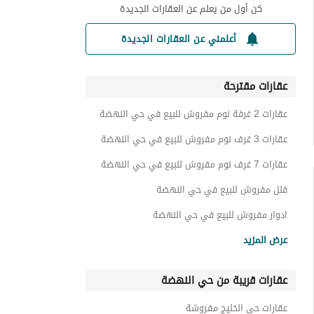
كن أول من يعلم عن العقارات الجديدة
أعلمني عن العقارات الجديدة
عقارات مقترحة
عقارات 2 غرفة نوم مفروش للبيع في حي النهضة
عقارات 3 غرف نوم مفروش للبيع في حي النهضة
عقارات 7 غرف نوم مفروش للبيع في حي النهضة
فلل مفروش للبيع في حي النهضة
ادوار مفروش للبيع في حي النهضة
شقق مفروش للبيع في حي النهضة
عرض المزيد
عقارات قريبة من حي النهضة
عقارات حي الخليج مفروشة