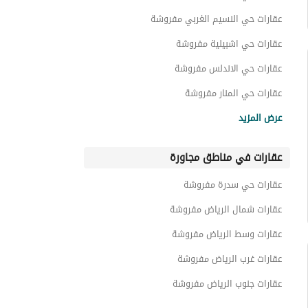
عقارات حي النسيم الغربي مفروشة
عقارات حي اشبيلية مفروشة
عقارات حي الاندلس مفروشة
عقارات حي المنار مفروشة
عقارات حي السلام مفروشة
عرض المزيد
عقارات حي الملك فيصل مفروشة
عقارات في مناطق مجاورة
عقارات حي اليرموك مفروشة
عقارات حي السعادة مفروشة
عقارات حي سدرة مفروشة
عقارات حي الروابي مفروشة
عقارات شمال الرياض مفروشة
عقارات وسط الرياض مفروشة
عقارات غرب الرياض مفروشة
عقارات جنوب الرياض مفروشة