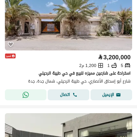
⃁
3,200,000
5
1
1,200 م2
استراحة على شارعين مميزه للبيع في حي طيبة الرحيلي
شارع أبو إسحاق الأنصاري، حي طيبة الرحيلي، شمال جدة، جدة
اتصال
الإيميل