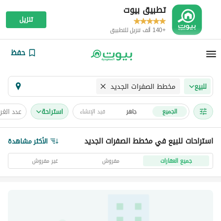
تطبيق بيوت
تنزيل
+140 ألف تنزيل للتطبيق
حفظ
مخطط الصفرات الجديد
للبيع
استراحة
عدد الغ
الجميع
جاهز
قيد الإنشاء
استراحات للبيع في مخطط الصفرات الجديد
الأكثر مشاهدة
جميع العقارات
مفروش
غير مفروش