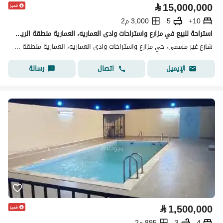
⃁
15,000,000
10+
5
3,000 م2
استراحة للبيع في مزارع واستراحات وادى العماريه، العمارية منطقة الرياض
شارع غير مسمى، حي مزارع واستراحات وادى العماريه، العمارية منطقة الرياض
اتصال
رسالة
الإيميل
⃁
1,500,000
4
3
895 م2