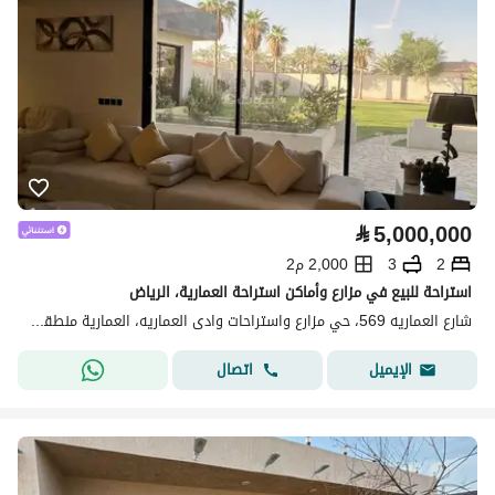
⃁
5,000,000
2
3
2,000 م2
استراحة للبيع في مزارع وأماكن استراحة العمارية، الرياض
شارع العماريه 569، حي مزارع واستراحات وادى العماريه، العمارية منطقة الرياض
اتصال
الإيميل