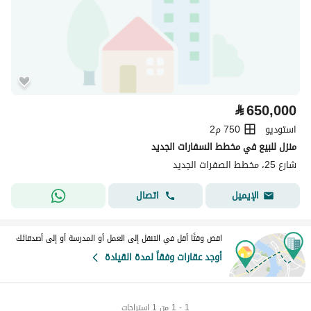
⃁
650,000
استوديو
750 م2
منزل للبيع في مخطط السفارات الجديد
شارع 25، مخطط الصفرات الجديد
اتصال
الإيميل
اقض وقتًا أقل في التنقل إلى العمل أو المدرسة أو إلى أصدقائك
أوجد عقارات وفقاً لمدة القيادة
1 - 1 من 1 استراحات