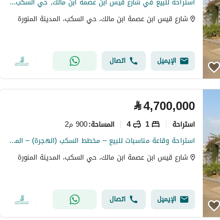
استراحة للبيع في شارع قيس ابن عصمة ابن مالك, حي السكب, مدينة المدينة المنورة, منطقة المدينة المنورة
شارع قيس ابن عصمة ابن مالك، حي السكب، المدينة المنورة
الإيميل
اتصال
⃁
4,700,000
استراحة
1
4
900 م2
المساحة
:
استراحة وقاعة مناسبات للبيع – مخطط السكب (الهجرة) – المدينة المنورة
شارع قيس ابن عصمة ابن مالك، حي السكب، المدينة المنورة
الإيميل
اتصال