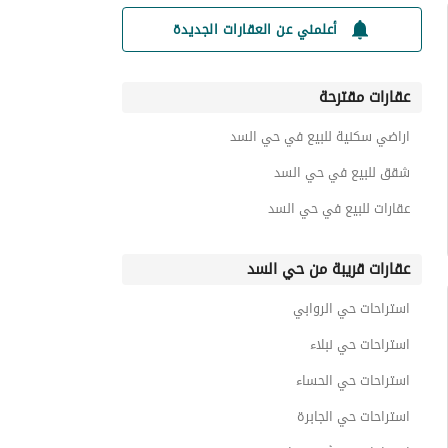
أعلمني عن العقارات الجديدة
عقارات مقترحة
اراضي سكنية للبيع في حي السد
شقق للبيع في حي السد
عقارات للبيع في حي السد
عقارات قريبة من حي السد
استراحات حي الروابي
استراحات حي نبلاء
استراحات حي الحساء
استراحات حي الجابرة