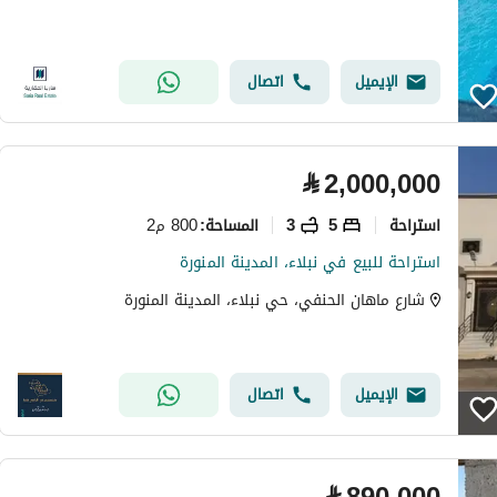
الإيميل
اتصال
⃁
2,000,000
استراحة
5
3
800 م2
المساحة
:
استراحة للبيع في نبلاء، المدينة المنورة
شارع ماهان الحنفي، حي نبلاء، المدينة المنورة
الإيميل
اتصال