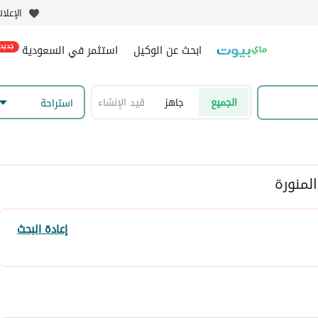
الإعلا
ابحث عن الوكيل
استثمر في السعودية
جديد
الجميع
جاهز
قيد الإنشاء
استراحة
لمنورة
إعادة البحث