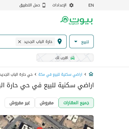
الإعدادات
حمل التطبيق
EN
حارة الباب الجديد
للبيع
اقرب لك
اراضي سكنية للبيع في مكة
حي حارة الباب الجديد
اراضي سكنية للبيع في حي حارة الب
جميع العقارات
مفروش
غير مفروش