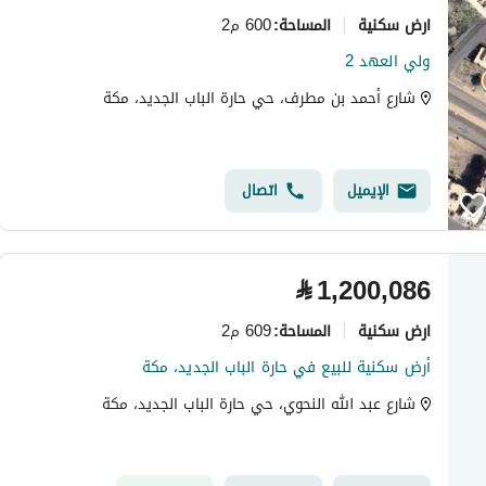
ارض سكنية
600 م2
المساحة
:
ولي العهد 2
شارع أحمد بن مطرف، حي حارة الباب الجديد، مكة
الإيميل
اتصال
⃁
1,200,086
ارض سكنية
609 م2
المساحة
:
أرض سكنية للبيع في حارة الباب الجديد، مكة
شارع عبد الله النحوي، حي حارة الباب الجديد، مكة