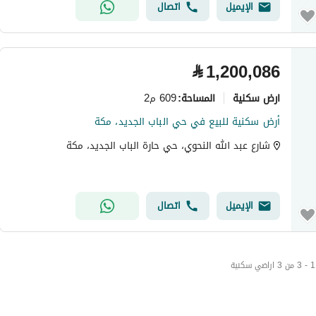
الإيميل
اتصال
⃁
1,200,086
ارض سكنية
609 م2
المساحة
:
أرض سكنية للبيع في حي الباب الجديد، مكة
شارع عبد الله النحوي، حي حارة الباب الجديد، مكة
الإيميل
اتصال
1 - 3 من 3 اراضي سكنية