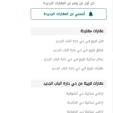
كن أول من يعلم عن العقارات الجديدة
أعلمني عن العقارات الجديدة
عقارات مقترحة
فلل للبيع في حي حارة الباب الجديد
شقق للبيع في حي حارة الباب الجديد
عمائر سكنية للبيع في حي حارة الباب الجديد
عقارات للبيع في حي حارة الباب الجديد
عقارات قريبة من حي حارة الباب الجديد
اراضي سكنية حي الشوقية
اراضي سكنية حي الخالدية
اراضي سكنية حي الكعكية