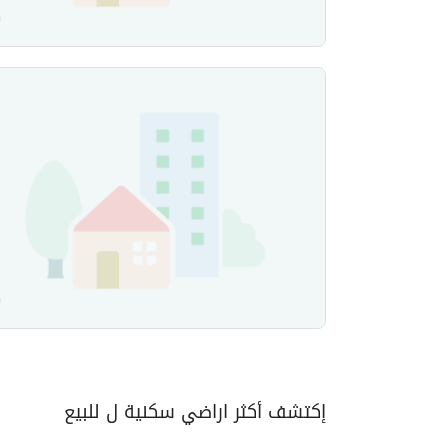
إكتشف أكثر اراضي سكنية ل للبيع