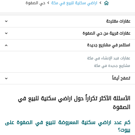
اراضي سكنية للبيع في مكة
حي الصفوة
عقارات مقترحة
عقارات قريبة من حي الصفوة
عمائر سكنية للبيع في حي الصفوة
شقق للبيع في حي الصفوة
استثمر في مشاريع جديدة
اراضي سكنية حي الفتح
عقارات للبيع في حي الصفوة
اراضي سكنية حي العزيزية
عقارات قيد الإنشاء في مكة
اراضي سكنية حي المرسلات
مشاريع جديدة في مكة
اراضي سكنية حي الجامعة
اراضي سكنية حي السنابل
تصفح أيضاً
اراضي سكنية حي العدل
عقارات للبيع في مكة
اراضي سكنية حي المعابدة
الأسئلة الأكثر تكراراً حول اراضي سكنية للبيع في
اراضي سكنية حي قرطبة
الصفوة
اراضي سكنية حي الروضة
اراضي سكنية حي كدي
كم عدد اراضي سكنية المعروضة للبيع في الصفوة على
بيوت؟