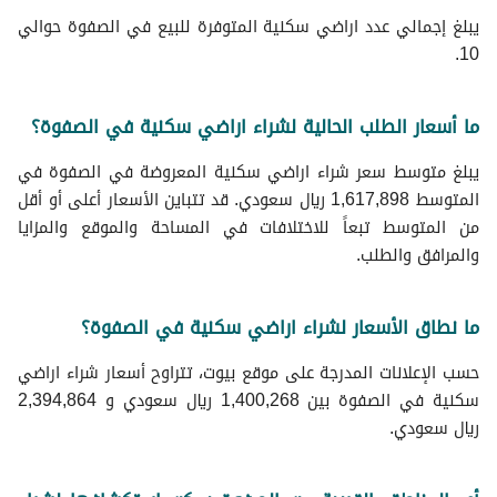
يبلغ إجمالي عدد اراضي سكنية المتوفرة للبيع في الصفوة حوالي
10.
ما أسعار الطلب الحالية لشراء اراضي سكنية في الصفوة؟
يبلغ متوسط سعر شراء اراضي سكنية المعروضة في الصفوة في
المتوسط 1,617,898 ريال سعودي. قد تتباين الأسعار أعلى أو أقل
من المتوسط تبعاً للاختلافات في المساحة والموقع والمزايا
والمرافق والطلب.
ما نطاق الأسعار لشراء اراضي سكنية في الصفوة؟
حسب الإعلانات المدرجة على موقع بيوت، تتراوح أسعار شراء اراضي
سكنية في الصفوة بين 1,400,268 ريال سعودي و 2,394,864
ريال سعودي.