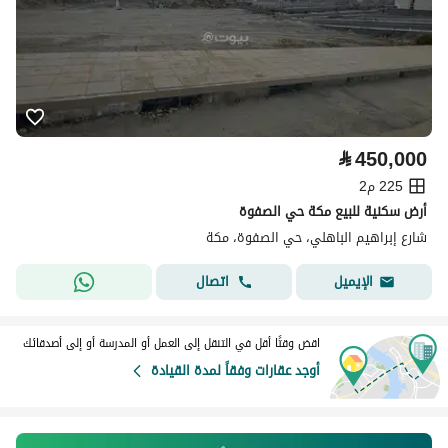
⃁
450,000
225 م2
أرض سكنية للبيع مكة حي الصفوة
شارع إبراهيم الباهلي، حي الصفوة، مكة
اتصال
الإيميل
اقض وقتًا أقل في التنقل إلى العمل أو المدرسة أو إلى أصدقائك
أوجد عقارات وفقاً لمدة القيادة