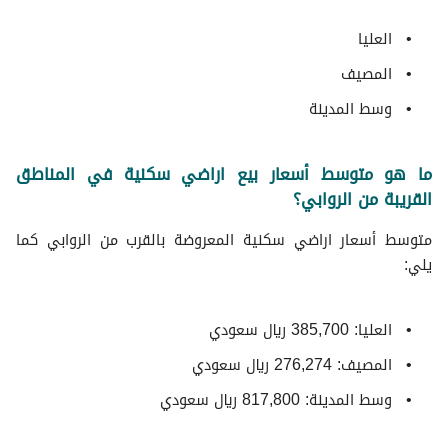
العليا
المصيف
وسط المدينة
ما هو متوسط أسعار بيع اراضي سكنية في المناطق
القريبة من الروابي؟
متوسط ​​أسعار اراضي سكنية المعروضة بالقرب من الروابي كما
يلي:
العليا: 385,700 ريال سعودي
المصيف: 276,274 ريال سعودي
وسط المدينة: 817,800 ريال سعودي