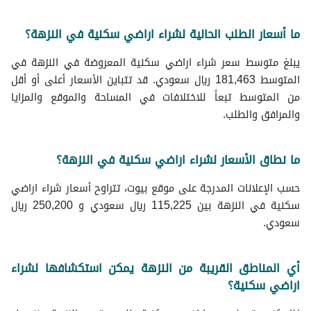
ما أسعار الطلب الحالية لشراء اراضي سكنية في النزهة؟
يبلغ متوسط سعر شراء اراضي سكنية المعروضة في النزهة في
المتوسط 181,463 ريال سعودي. قد تتباين الأسعار أعلى أو أقل
من المتوسط تبعاً للاختلافات في المساحة والموقع والمزايا
والمرافق والطلب.
ما نطاق الأسعار لشراء اراضي سكنية في النزهة؟
حسب الإعلانات المدرجة على موقع بيوت، تتراوح أسعار شراء اراضي
سكنية في النزهة بين 115,225 ريال سعودي و 250,200 ريال
سعودي.
أي المناطق القريبة من النزهة يمكن استكشافها لشراء
اراضي سكنية؟