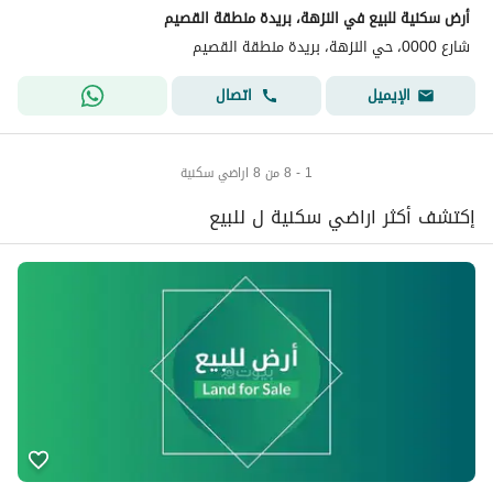
أرض سكنية للبيع في النزهة، بريدة منطقة القصيم
شارع 0000، حي النزهة، بريدة منطقة القصيم
اتصال
الإيميل
1 - 8 من 8 اراضي سكنية
إكتشف أكثر اراضي سكنية ل للبيع