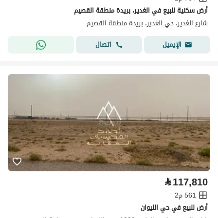
أرض سكنية للبيع في الغدير، بريدة منطقة القصيم
شارع الغدير، حي الغدير، بريدة منطقة القصيم
اتصال
الإيميل
⃁
117,810
561 م2
أرض للبيع في حي الليوان