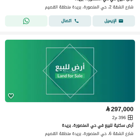
شارع الشقة 2، حي المنصورة، بريدة منطقة القصيم
اتصال
الإيميل
⃁
297,000
396 م2
أرض سكنية للبيع في حي المنصورة، بريدة
شارع الشقة 6، حي المنصورة، بريدة منطقة القصيم