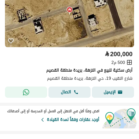
⃁
200,000
500 م2
أرض سكنية للبيع في النزهة، بريدة منطقة القصيم
شارع النقيب 19، حي النزهة، بريدة منطقة القصيم
اتصال
الإيميل
اقض وقتًا أقل في التنقل إلى العمل أو المدرسة أو إلى أصدقائك
أوجد عقارات وفقاً لمدة القيادة