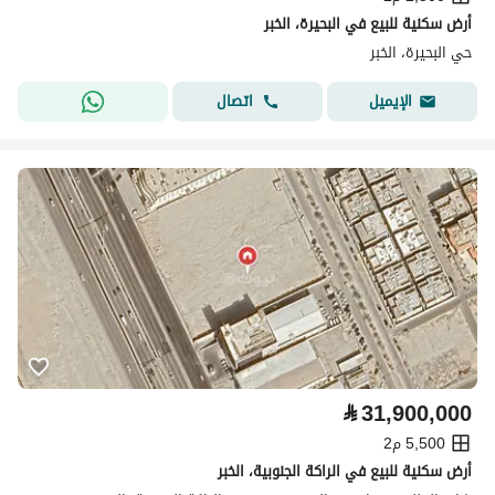
أرض سكنية للبيع في البحيرة، الخبر
حي البحيرة، الخبر
اتصال
الإيميل
⃁
31,900,000
5,500 م2
أرض سكنية للبيع في الراكة الجنوبية، الخبر