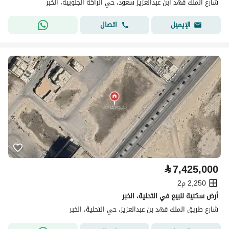
شارع الملك فهد ابن عبدالعزيز سعود، حي الراكة الجنوبية، الخبر
اتصال
الإيميل
⃁
7,425,000
2,250 م2
أرض سكنية للبيع في التحلية، الخبر
شارع طريق الملك فهد بن عبدالعزيز، حي التحلية، الخبر