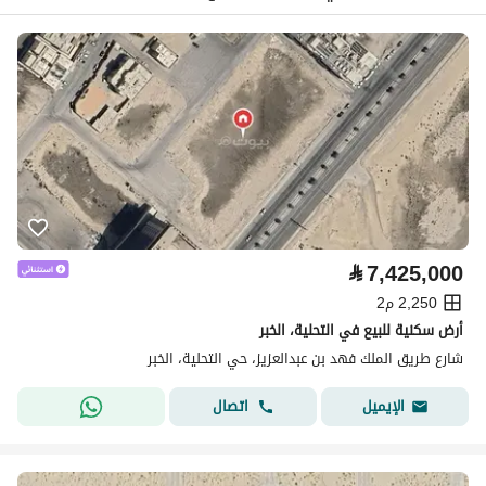
⃁
7,425,000
2,250 م2
أرض سكنية للبيع في التحلية، الخبر
شارع طريق الملك فهد بن عبدالعزيز، حي التحلية، الخبر
اتصال
الإيميل