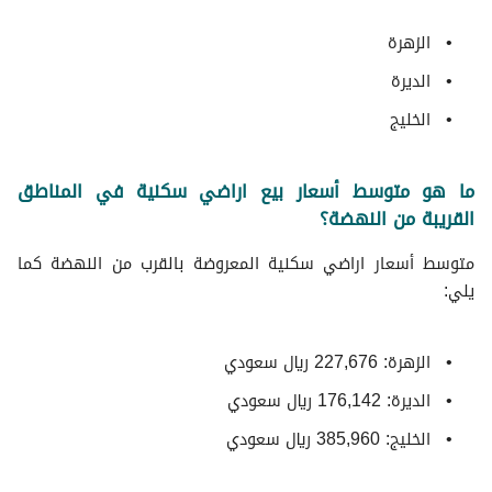
الزهرة
الديرة
الخليج
ما هو متوسط أسعار بيع اراضي سكنية في المناطق
القريبة من النهضة؟
متوسط ​​أسعار اراضي سكنية المعروضة بالقرب من النهضة كما
يلي:
الزهرة: 227,676 ريال سعودي
الديرة: 176,142 ريال سعودي
الخليج: 385,960 ريال سعودي