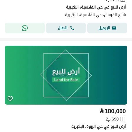
أرض للبيع في حي القادسية، البكيرية
شارع الفرسان، حي القادسية، البكيرية
اتصال
الإيميل
⃁
180,000
690 م2
أرض للبيع في حي الربوة، البكيرية