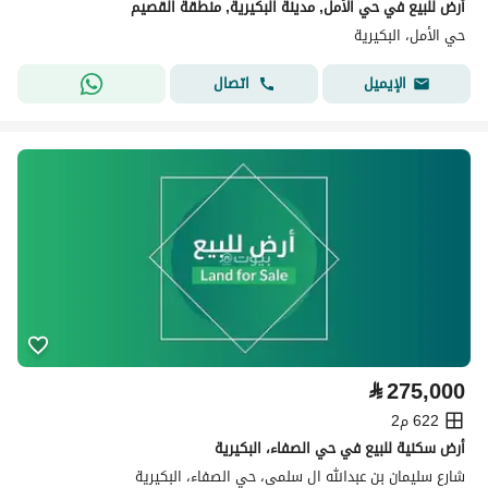
أرض للبيع في حي الأمل, مدينة البكيرية, منطقة القصيم
حي الأمل، البكيرية
اتصال
الإيميل
⃁
275,000
622 م2
أرض سكنية للبيع في حي الصفاء، البكيرية
شارع سليمان بن عبدالله ال سلمى، حي الصفاء، البكيرية