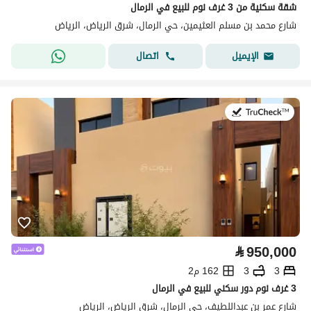
شقة سكنية من 3 غرف نوم للبيع في الرمال
شارع محمد بن مسلم العثيمين، حي الرمال، شرق الرياض، الرياض
اتصال
الإيميل
في:9 يوليو 2026
⃁
950,000
3
3
162 م2
3 غرف نوم دور سكني للبيع في الرمال
شارع عمر بن عبداللطيف، حي الرمال، شرق الرياض، الرياض