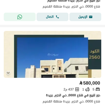
دور للبيع في الحزم، بريدة منطقة القصيم
شارع 0000، حي الحزم، بريدة منطقة القصيم
اتصال
الإيميل
⃁
580,000
5
1
437 م2
دور للبيع في شارع 0000, حي الحزم, بريدة
شارع 0000، حي الحزم، بريدة منطقة القصيم