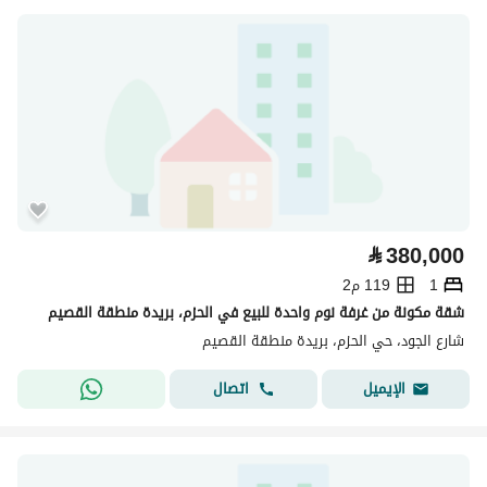
⃁
380,000
1
119 م2
شقة مكونة من غرفة نوم واحدة للبيع في الحزم، بريدة منطقة القصيم
شارع الجود، حي الحزم، بريدة منطقة القصيم
اتصال
الإيميل