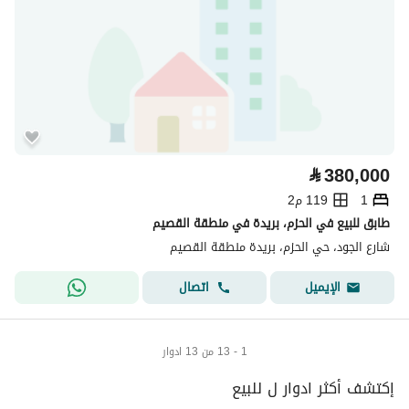
⃁
380,000
1
119 م2
طابق للبيع في الحزم، بريدة في منطقة القصيم
شارع الجود، حي الحزم، بريدة منطقة القصيم
اتصال
الإيميل
1 - 13 من 13 ادوار
إكتشف أكثر ادوار ل للبيع