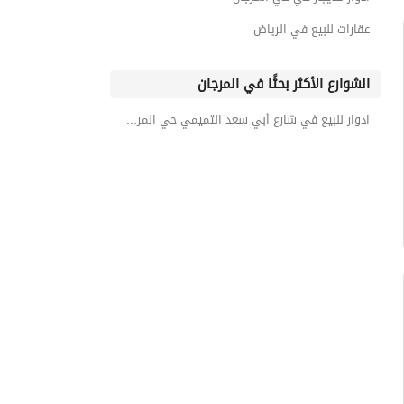
عقارات للبيع في الرياض
الشوارع الأكثر بحثًا في المرجان
ادوار للبيع في شارع أبي سعد التميمي حي المرجان