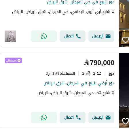
دور للبيع في حي المرجان، شرق الرياض
شارع أبي أيوب اليمامي، حي المرجان، شرق الرياض، الرياض
الإيميل
اتصال
⃁
790,000
دور
3
3
194 م2
المساحة
:
دور أرضي للبيع في المرجان، شرق الرياض
شارع 50، حي المرجان، شرق الرياض، الرياض
الإيميل
اتصال