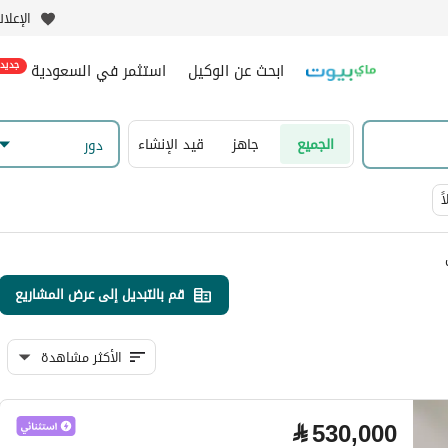
الإعلا
ابحث عن الوكيل
استثمر في السعودية
جديد
الجميع
جاهز
قيد الإنشاء
دور
ً
قم بالتبديل إلى عرض المشاريع
الأكثر مشاهدة
⃁
530,000