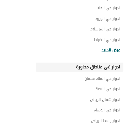
ادوار حي العليا
ادوار حي الورود
ادوار حي المرسلات
ادوار حي الضباط
ادوار حي النزهة
عرض المزيد
ادوار حي الملك فهد
ادوار في مناطق مجاورة
ادوار حي المعذر الشمالي
ادوار حي المعذر
ادوار حي الملك سلمان
ادوار حي الرحمانية
ادوار حي النخبة
ادوار شمال الرياض
ادوار حي الوسام
ادوار وسط الرياض