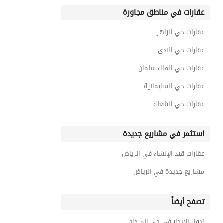
عقارات في مناطق مجاورة
عقارات حي الزاهر
عقارات حي الندى
عقارات حي الملك سلمان
عقارات حي السليمانية
عقارات حي الشعلة
استثمر في مشاريع جديدة
عقارات قيد الإنشاء في الرياض
مشاريع جديدة في الرياض
تصفح أيضاً
ادوار للايجار في حي المرجان