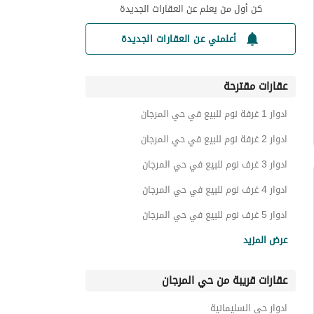
كن أول من يعلم عن العقارات الجديدة
أعلمني عن العقارات الجديدة
عقارات مقترحة
ادوار 1 غرفة نوم للبيع في حي المرجان
ادوار 2 غرفة نوم للبيع في حي المرجان
ادوار 3 غرف نوم للبيع في حي المرجان
ادوار 4 غرف نوم للبيع في حي المرجان
ادوار 5 غرف نوم للبيع في حي المرجان
شقق للبيع في حي المرجان
عرض المزيد
فلل للبيع في حي المرجان
عقارات قريبة من حي المرجان
اراضي سكنية للبيع في حي المرجان
عقارات للبيع في حي المرجان
ادوار حي السليمانية