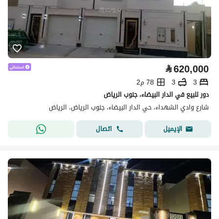
⃁
620,000
3
3
78 م2
دور للبيع في الدار البيضاء، جنوب الرياض
شارع وادي الشهداء، حي الدار البيضاء، جنوب الرياض، الرياض
اتصال
الإيميل