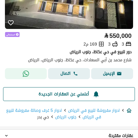
⃁
550,000
3
3
169 م2
دور للبيع في حي عكاظ، جنوب الرياض
شارع محمد بن أبي السعادات، حي عكاظ، جنوب الرياض، الرياض
اتصال
الإيميل
أعلمني عن العقارات الجديدة
ادوار مفروشة للبيع في الرياض
ادوار 5 غرف وصالة مفروشة للبيع
في الرياض
جنوب الرياض
حي بدر
عقارات مقترحة