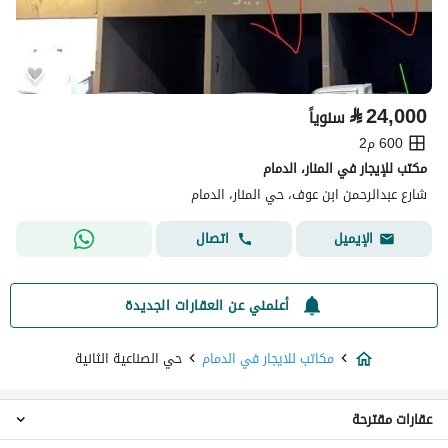
⃁
24,000
سنوياً
600 م2
مكتب للإيجار في المنار، الدمام
شارع عبدالرحمن ابن عوف، حي المنار، الدمام
اتصال
الإيميل
أعلمني عن العقارات الجديدة
مكاتب للايجار في الدمام
حي الصناعية الثانية
عقارات مقترحة