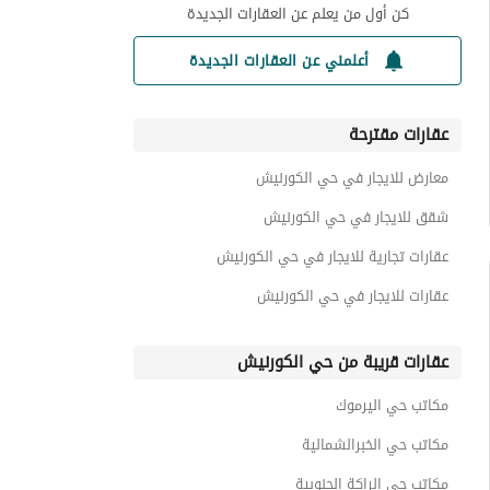
كن أول من يعلم عن العقارات الجديدة
أعلمني عن العقارات الجديدة
عقارات مقترحة
معارض للايجار في حي الكورنيش
شقق للايجار في حي الكورنيش
عقارات تجارية للايجار في حي الكورنيش
عقارات للايجار في حي الكورنيش
عقارات قريبة من حي الكورنيش
مكاتب حي اليرموك
مكاتب حي الخبرالشمالية
مكاتب حي الراكة الجنوبية