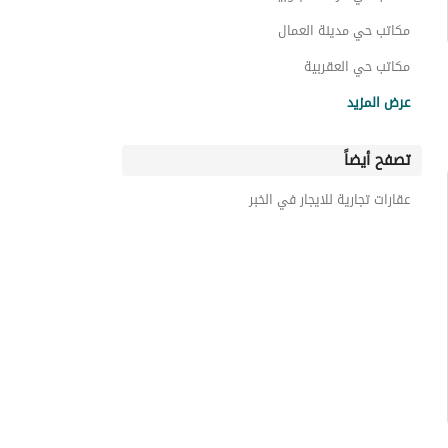
مكاتب حي مدينة العمال
مكاتب حي العقربية
مكاتب حي الخبر الجنوبية
عرض المزيد
مكاتب حي العليا
تصفح أيضاً
مكاتب حي النورس
مكاتب حي الخالدية الجنوبية
عقارات تجارية للايجار في الخبر
مكاتب حي الخزامى