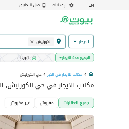
الإعدادات
حمل التطبيق
EN
الكورنيش
للايجار
الجميع مدة الايجار
اقرب لك
مكاتب للايجار في الخبر
حي الكورنيش
مكاتب للايجار في حي الكورنيش, الخ
جميع العقارات
مفروش
غير مفروش