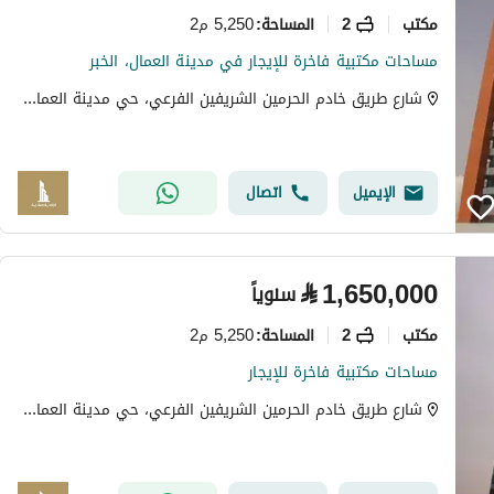
مکتب
2
5,250 م2
المساحة
:
مساحات مكتبية فاخرة للإيجار في مدينة العمال، الخبر
شارع طريق خادم الحرمين الشريفين الفرعي، حي مدينة العمال، الخبر
الإيميل
اتصال
⃁
1,650,000
سنوياً
مکتب
2
5,250 م2
المساحة
:
مساحات مكتبية فاخرة للإيجار
شارع طريق خادم الحرمين الشريفين الفرعي، حي مدينة العمال، الخبر