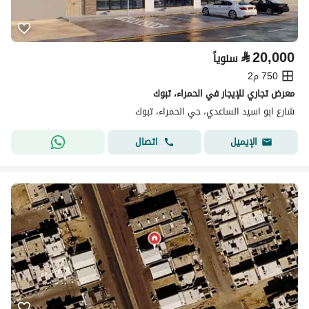
⃁
20,000
سنوياً
750 م2
معرض تجاري للإيجار في الحمراء، تبوك
شارع ابو اسيد الساعدي، حي الحمراء، تبوك
اتصال
الإيميل