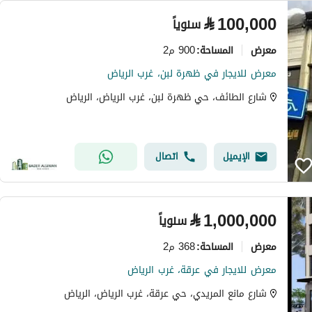
⃁
100,000
سنوياً
معرض
900 م2
المساحة
:
معرض للايجار في ظهرة لبن، غرب الرياض
شارع الطائف، حي ظهرة لبن، غرب الرياض، الرياض
الإيميل
اتصال
⃁
1,000,000
سنوياً
معرض
368 م2
المساحة
:
معرض للايجار في عرقة، غرب الرياض
شارع مانع المريدي، حي عرقة، غرب الرياض، الرياض