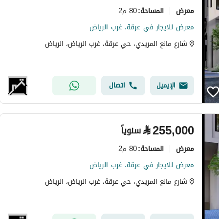
معرض
80 م2
المساحة
:
معرض للايجار في عرقة، غرب الرياض
شارع مانع المريدي، حي عرقة، غرب الرياض، الرياض
الإيميل
اتصال
⃁
255,000
سنوياً
معرض
80 م2
المساحة
:
معرض للايجار في عرقة، غرب الرياض
شارع مانع المريدي، حي عرقة، غرب الرياض، الرياض