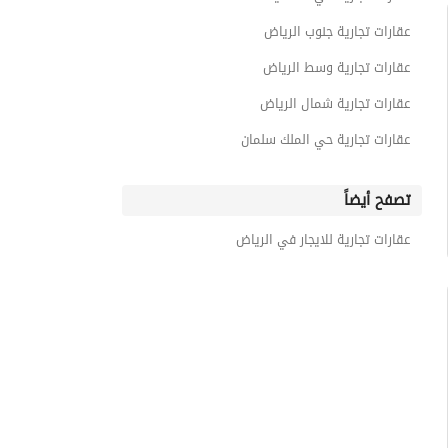
عقارات تجارية جنوب الرياض
عقارات تجارية وسط الرياض
عقارات تجارية شمال الرياض
عقارات تجارية حي الملك سلمان
تصفح أيضاً
عقارات تجارية للايجار في الرياض