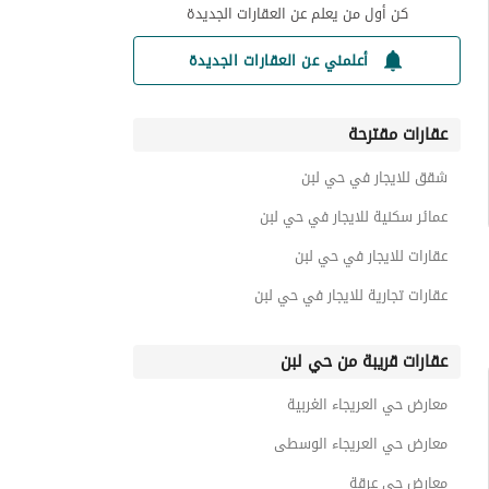
كن أول من يعلم عن العقارات الجديدة
أعلمني عن العقارات الجديدة
عقارات مقترحة
شقق للايجار في حي لبن
عمائر سكنية للايجار في حي لبن
عقارات للايجار في حي لبن
عقارات تجارية للايجار في حي لبن
عقارات قريبة من حي لبن
معارض حي العريجاء الغربية
معارض حي العريجاء الوسطى
معارض حي عرقة