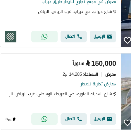
معرض في مجمع تجاري للايجار طريق ديراب
شارع ديراب، حي ديراب، غرب الرياض، الرياض
الإيميل
اتصال
⃁
150,000
سنوياً
معرض
14,285 م2
المساحة
:
معارض تجارية للايجار
شارع المدينه المنوره، حي العريجاء الوسطى، غرب الرياض، الرياض
الإيميل
اتصال