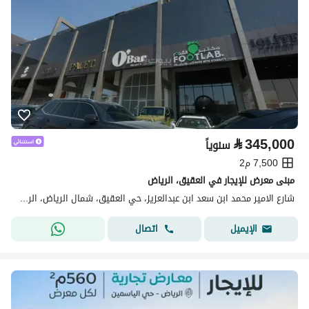
⃁
345,000
سنوياً
7,500 م2
مبنى معرض للإيجار في العقيق، الرياض
شارع الامير محمد ابن سعد ابن عبدالعزيز، حي العقيق، شمال الرياض، الرياض
اتصال
الإيميل