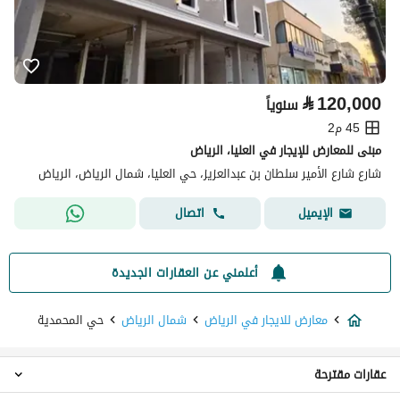
⃁
120,000
سنوياً
45 م2
مبنى للمعارض للإيجار في العليا، الرياض
شارع شارع الأمير سلطان بن عبدالعزيز، حي العليا، شمال الرياض، الرياض
اتصال
الإيميل
أعلمني عن العقارات الجديدة
معارض للايجار في الرياض
شمال الرياض
حي المحمدية
عقارات مقترحة