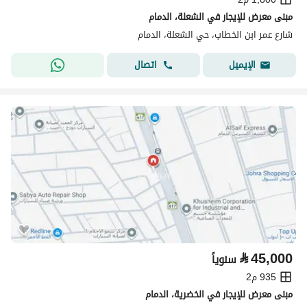
مبنى معرض للإيجار في الشعلة، الدمام
شارع عمر ابن الخطاب، حي الشعلة، الدمام
اتصال
الإيميل
⃁
45,000
سنوياً
935 م2
مبنى معرض للإيجار في الخضرية، الدمام