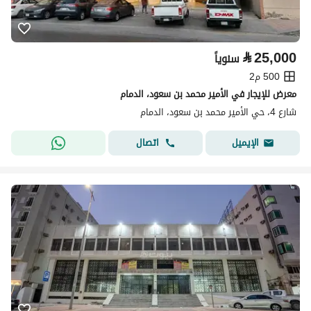
⃁
25,000
سنوياً
500 م2
معرض للإيجار في الأمير محمد بن سعود، الدمام
شارع 4، حي الأمير محمد بن سعود، الدمام
اتصال
الإيميل