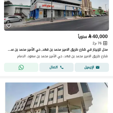
⃁
40,000
سنوياً
76 م2
محل للإيجار في شارع طريق الامير محمد بن فهد, حي الأمير محمد بن سعود, مدينة الدمام, المنطقة الشرقية
شارع طريق الامير محمد بن فهد، حي الأمير محمد بن سعود، الدمام
اتصال
الإيميل