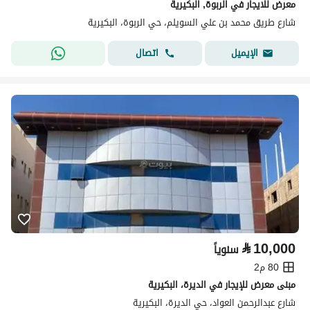
معرض للايجار في الربوة, البكيرية
شارع طريق محمد بن علي السويلم، حي الربوة، البكيرية
اتصال
الإيميل
⃁
10,000
سنوياً
80 م2
مبنى معرض للإيجار في الديرة، البكيرية
شارع عبدالرحمن العواد، حي الديرة، البكيرية