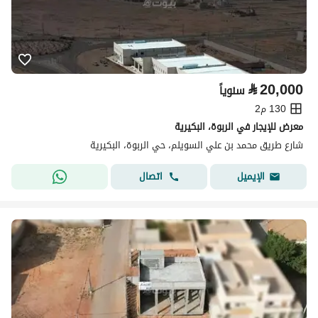
⃁
20,000
سنوياً
130 م2
معرض للإيجار في الربوة، البكيرية
شارع طريق محمد بن علي السويلم، حي الربوة، البكيرية
اتصال
الإيميل