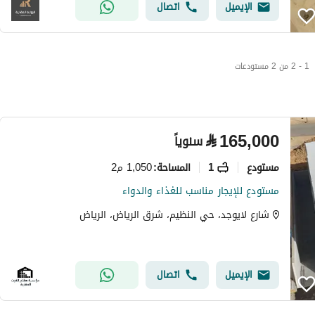
الإيميل
اتصال
1 - 2 من 2 مستودعات
⃁
165,000
سنوياً
مستودع
1
1,050 م2
المساحة
:
مستودع للإيجار مناسب للغذاء والدواء
شارع لايوجد، حي النظيم، شرق الرياض، الرياض
الإيميل
اتصال