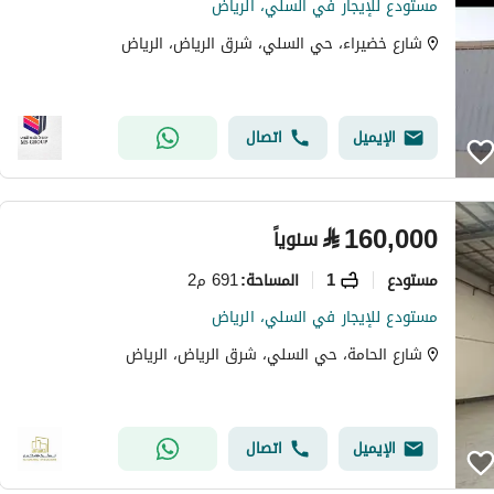
مستودع للإيجار في السلي، الرياض
شارع خضيراء، حي السلي، شرق الرياض، الرياض
الإيميل
اتصال
⃁
160,000
سنوياً
مستودع
1
691 م2
المساحة
:
مستودع للإيجار في السلي، الرياض
شارع الحامة، حي السلي، شرق الرياض، الرياض
الإيميل
اتصال