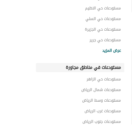
مستودعات حي النظيم
مستودعات حي السلي
مستودعات حي الجزيرة
مستودعات حي جرير
مستودعات حي المشاعل
عرض المزيد
مستودعات حي الفيصلية
مستودعات في مناطق مجاورة
مستودعات حي المناخ
مستودعات حي السليمانية
مستودعات حي الزاهر
مستودعات حي النفل
مستودعات شمال الرياض
مستودعات وسط الرياض
مستودعات غرب الرياض
مستودعات جنوب الرياض