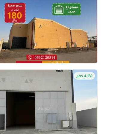
4.1% خصم