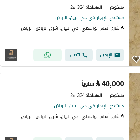
مستودع
324 م2
المساحة
:
مستودع للإيجار في حي البين، الرياض
شارع أسلم الواسطي، حي البيان، شرق الرياض، الرياض
الإيميل
اتصال
⃁
40,000
سنوياً
مستودع
324 م2
المساحة
:
مستودع للإيجار في حي الباين، الرياض
شارع أسلم الواسطي، حي البيان، شرق الرياض، الرياض