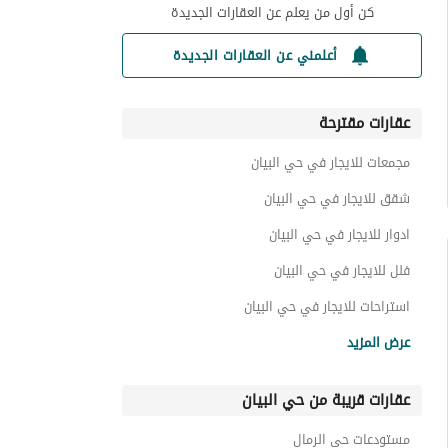
كن أول من يعلم عن العقارات الجديدة
أعلمني عن العقارات الجديدة
عقارات مقترحة
مجمعات للايجار في حي البيان
شقق للايجار في حي البيان
ادوار للايجار في حي البيان
فلل للايجار في حي البيان
استراحات للايجار في حي البيان
عمائر سكنية للايجار في حي البيان
عرض المزيد
اراضي سكنية للايجار في حي البيان
عقارات قريبة من حي البيان
عقارات للايجار في حي البيان
عقارات تجارية للايجار في حي البيان
مستودعات حي الرمال