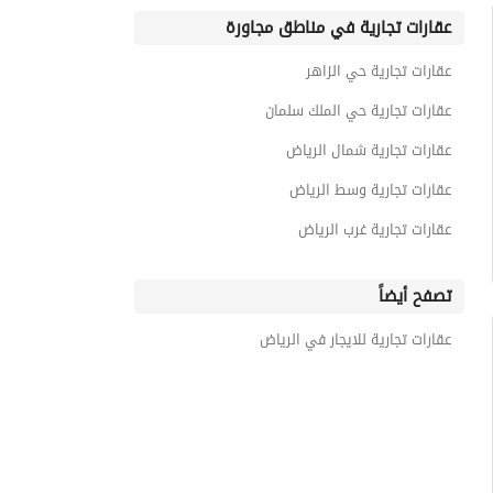
عقارات تجارية في مناطق مجاورة
عقارات تجارية حي الزاهر
عقارات تجارية حي الملك سلمان
عقارات تجارية شمال الرياض
عقارات تجارية وسط الرياض
عقارات تجارية غرب الرياض
تصفح أيضاً
عقارات تجارية للايجار في الرياض