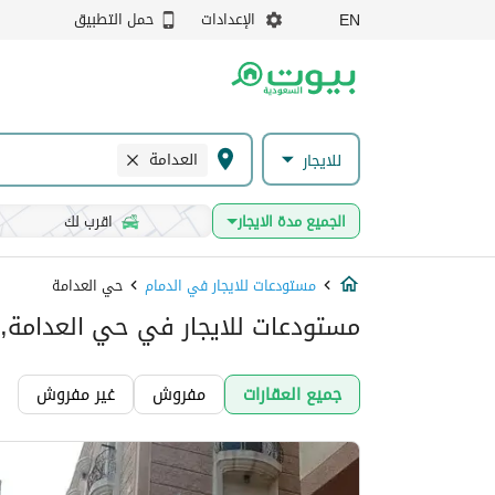
الإعدادات
حمل التطبيق
EN
العدامة
للايجار
الجميع مدة الايجار
اقرب لك
مستودعات للايجار في الدمام
حي العدامة
مستودعات للايجار في حي العدامة, 
جميع العقارات
مفروش
غير مفروش