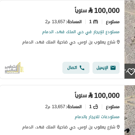
⃁
100,000
سنوياً
مستودع
1
13,657 م2
المساحة
:
مستودع للإيجار في حي الملك فهد، الدمام
شارع يعقوب بن اوس، حي ضاحية الملك فهد، الدمام
الإيميل
اتصال
⃁
100,000
سنوياً
مستودع
1
13,657 م2
المساحة
:
مستودعات للايجار بالدمام
شارع يعقوب بن اوس، حي ضاحية الملك فهد، الدمام