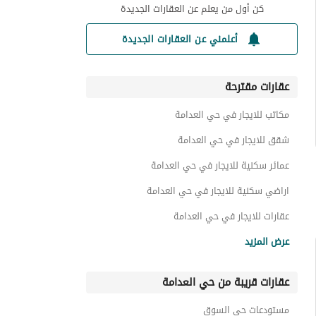
كن أول من يعلم عن العقارات الجديدة
أعلمني عن العقارات الجديدة
عقارات مقترحة
مكاتب للايجار في حي العدامة
شقق للايجار في حي العدامة
عمائر سكنية للايجار في حي العدامة
اراضي سكنية للايجار في حي العدامة
عقارات للايجار في حي العدامة
عقارات تجارية للايجار في حي العدامة
عرض المزيد
عقارات قريبة من حي العدامة
مستودعات حي السوق