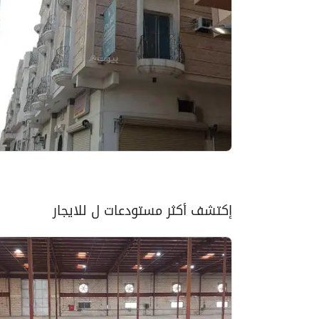
إكتشف أكثر مستودعات ل للايجار