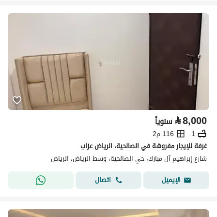
⃁
8,000
سنوياً
1
116 م2
غرفة للإيجار مفروشة في الصالحية، الرياض عزاب
شارع إبراهيم آل مبارك، حي الصالحية، وسط الرياض، الرياض
اتصال
الإيميل