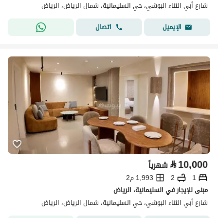
شارع أبي الثناء البوشي، حي السليمانية، شمال الرياض، الرياض
اتصال
الإيميل
⃁
10,000
شهرياً
1
2
1,993 م2
مبنى للإيجار في السليمانية، الرياض
شارع أبي الثناء البوشي، حي السليمانية، شمال الرياض، الرياض