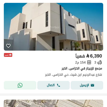
⃁
6,390
شهرياً
3
154 م2
مجمع للإيجار في الخزامى، الخبر
شارع عبدالرحيم ابن شيت، حي الخزامى، الخبر
اتصال
الإيميل