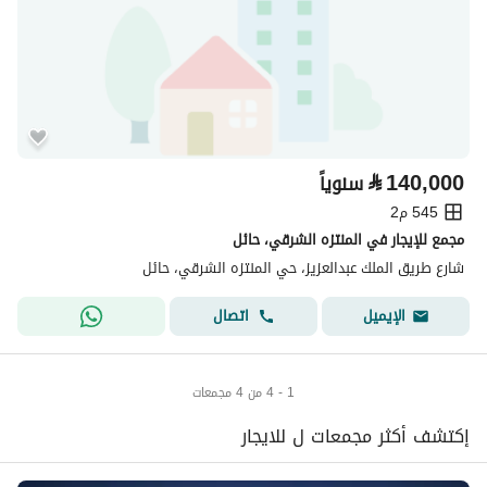
⃁
140,000
سنوياً
545 م2
مجمع للإيجار في المنتزه الشرقي، حائل
شارع طريق الملك عبدالعزيز، حي المنتزه الشرقي، حائل
اتصال
الإيميل
1 - 4 من 4 مجمعات
إكتشف أكثر مجمعات ل للايجار