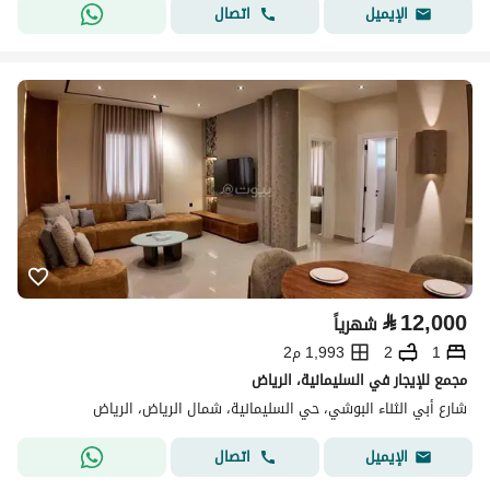
اتصال
الإيميل
⃁
12,000
شهرياً
1
2
1,993 م2
مجمع للإيجار في السليمانية، الرياض
شارع أبي الثناء البوشي، حي السليمانية، شمال الرياض، الرياض
اتصال
الإيميل