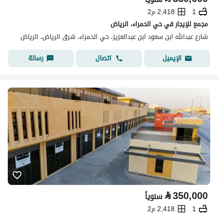
1
2,418 م2
مجمع للإيجار في حي الحمراء، الرياض
شارع عبدالله ابن سعود ابن عبدالعزيز، حي الحمراء، شرق الرياض، الرياض
اتصال
رسالة
الإيميل
⃁
350,000
سنوياً
1
2,418 م2