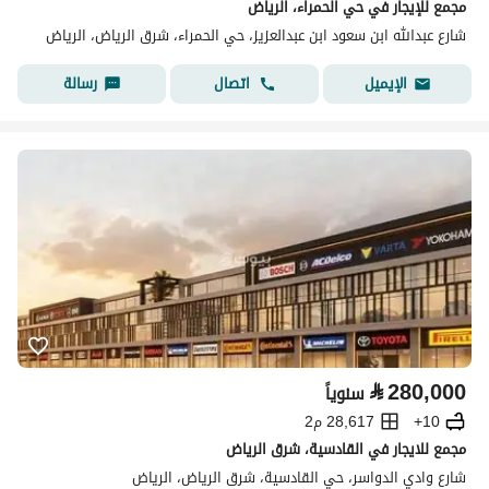
مجمع للإيجار في حي الحمراء، الرياض
شارع عبدالله ابن سعود ابن عبدالعزيز، حي الحمراء، شرق الرياض، الرياض
اتصال
رسالة
الإيميل
⃁
280,000
سنوياً
10+
28,617 م2
مجمع للايجار في القادسية، شرق الرياض
شارع وادي الدواسر، حي القادسية، شرق الرياض، الرياض