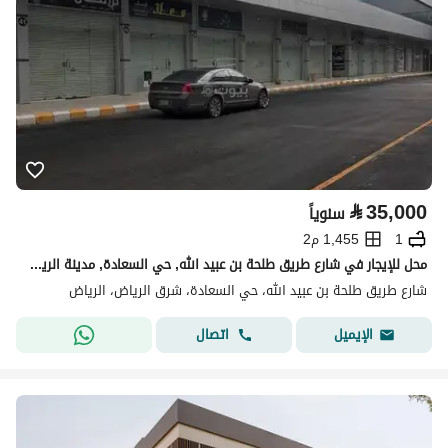
⃁
35,000
سنوياً
1
1,455 م2
محل للإيجار في شارع طريق طلحة بن عبيد الله, حي السعادة, مدينة الرياض, منطقة الرياض
شارع طريق طلحة بن عبيد الله، حي السعادة، شرق الرياض، الرياض
اتصال
الإيميل