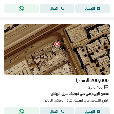
اتصال
الإيميل
⃁
200,000
سنوياً
6,400 م2
مجمع للإيجار في حي قرطبة، شرق الرياض
شارع الثمامه، حي قرطبة، شرق الرياض، الرياض
اتصال
الإيميل