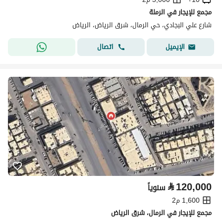
مجمع للإيجار في الرملة
شارع علي البجادي، حي الرمال، شرق الرياض، الرياض
اتصال
الإيميل
⃁
120,000
سنوياً
1,600 م2
مجمع للإيجار في الرمال، شرق الرياض