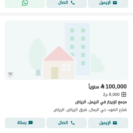
اتصال
الإيميل
⃁
100,000
سنوياً
8,000 م2
مجمع للإيجار في الريمل، الرياض
شارع الضوء، حي الرمال، شرق الرياض، الرياض
اتصال
رسالة
الإيميل