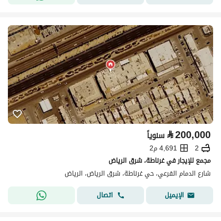
⃁
200,000
سنوياً
2
4,691 م2
مجمع للإيجار في غرناطة، شرق الرياض
شارع الدمام الفرعي، حي غرناطة، شرق الرياض، الرياض
اتصال
الإيميل