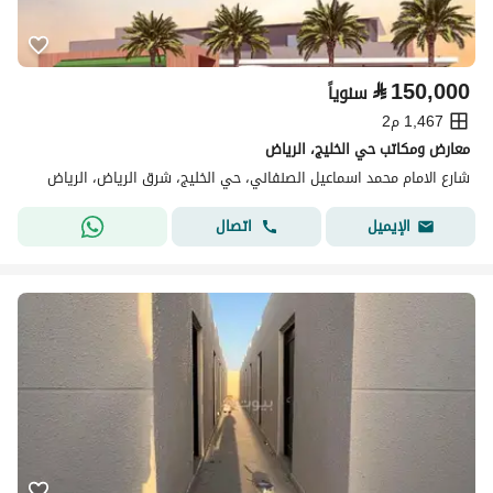
⃁
150,000
سنوياً
1,467 م2
معارض ومكاتب حي الخليج، الرياض
شارع الامام محمد اسماعيل الصنفاني، حي الخليج، شرق الرياض، الرياض
اتصال
الإيميل