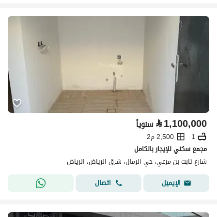
⃁
1,100,000
سنوياً
1
2,500 م2
مجمع سكني للإيجار بالكامل
شارع ثابت بن مرعي، حي الرمال، شرق الرياض، الرياض
اتصال
الإيميل