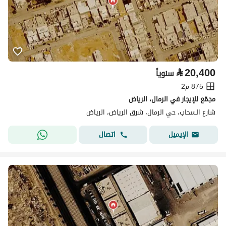
⃁
20,400
سنوياً
875 م2
مجمّع للإيجار في الرمال، الرياض
شارع السحاب، حي الرمال، شرق الرياض، الرياض
اتصال
الإيميل