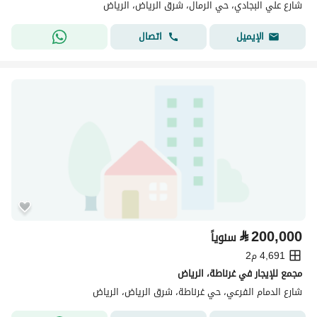
شارع علي البجادي، حي الرمال، شرق الرياض، الرياض
اتصال
الإيميل
⃁
200,000
سنوياً
4,691 م2
مجمع للإيجار في غرناطة، الرياض
شارع الدمام الفرعي، حي غرناطة، شرق الرياض، الرياض