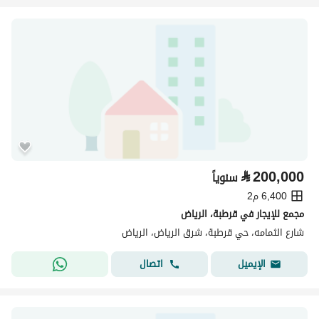
⃁
200,000
سنوياً
6,400 م2
مجمع للإيجار في قرطبة، الرياض
شارع الثمامه، حي قرطبة، شرق الرياض، الرياض
اتصال
الإيميل