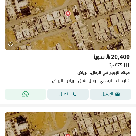
⃁
20,400
سنوياً
875 م2
مجمّع للإيجار في الرمال، الرياض
شارع السحاب، حي الرمال، شرق الرياض، الرياض
اتصال
الإيميل