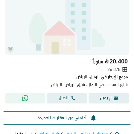
⃁
20,400
سنوياً
875 م2
مجمع للإيجار في الرمال، الرياض
شارع السحاب، حي الرمال، شرق الرياض، الرياض
اتصال
الإيميل
أعلمني عن العقارات الجديدة
مجمعات للايجار في الرياض
شرق الرياض
حي الجزيرة