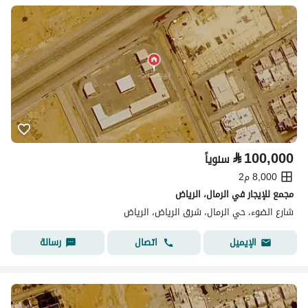
⃁
100,000
سنوياً
8,000 م2
مجمع للإيجار في الرمال، الرياض
شارع الضوء، حي الرمال، شرق الرياض، الرياض
اتصال
رسالة
الإيميل