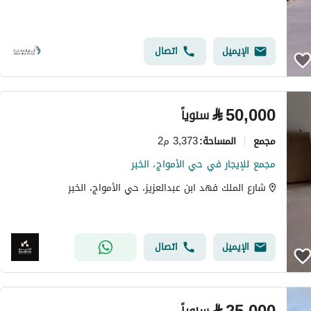
الإيميل
اتصال
⃁
50,000
سنوياً
مجمع
3,373 م2
المساحة
:
مجمع للإيجار في حي الأمواج، الخبر
شارع الملك فهد ابن عبدالعزيز، حي الأمواج، الخبر
الإيميل
اتصال