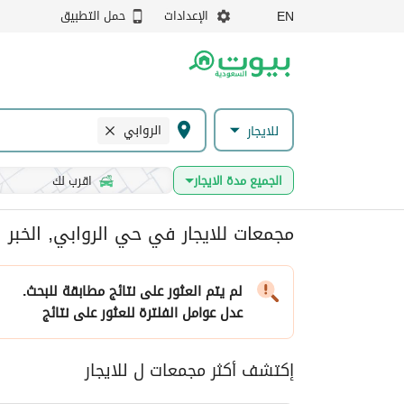
الإعدادات
حمل التطبيق
EN
الروابي
للايجار
الجميع مدة الايجار
اقرب لك
مجمعات للايجار في حي الروابي, الخبر
لم يتم العثور على نتائج مطابقة للبحث.
عدل عوامل الفلترة
للعثور على نتائج
إكتشف أكثر مجمعات ل للايجار