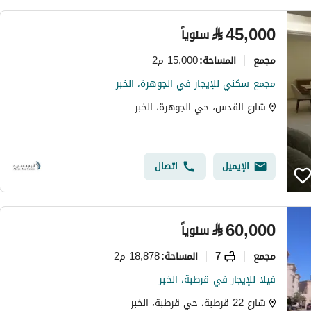
⃁
45,000
سنوياً
مجمع
15,000 م2
المساحة
:
مجمع سكني للإيجار في الجوهرة، الخبر
شارع القدس، حي الجوهرة، الخبر
الإيميل
اتصال
⃁
60,000
سنوياً
مجمع
7
18,878 م2
المساحة
:
فيلا للإيجار في قرطبة، الخبر
شارع 22 قرطبة، حي قرطبة، الخبر