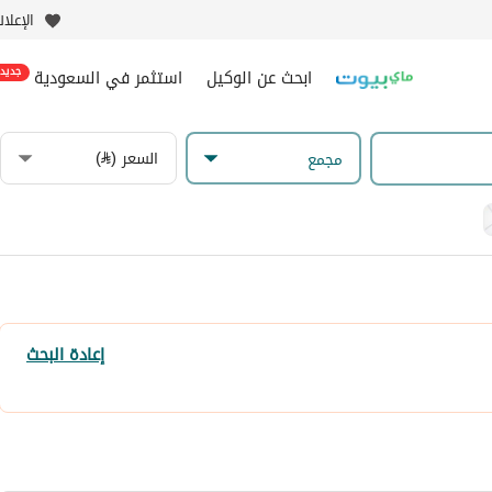
الإعلا
ابحث عن الوكيل
استثمر في السعودية
جديد
السعر (⃁)
مجمع
إعادة البحث