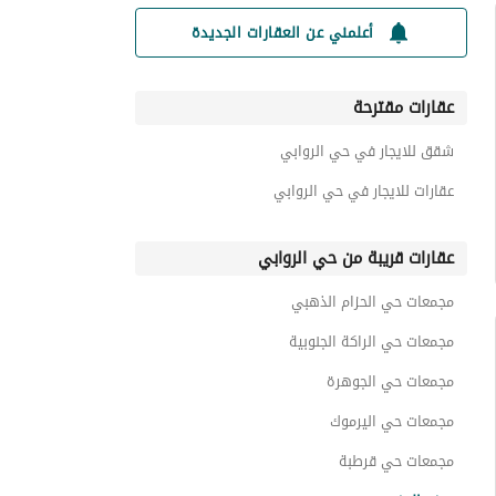
أعلمني عن العقارات الجديدة
عقارات مقترحة
شقق للايجار في حي الروابي
عقارات للايجار في حي الروابي
عقارات قريبة من حي الروابي
مجمعات حي الحزام الذهبي
مجمعات حي الراكة الجنوبية
مجمعات حي الجوهرة
مجمعات حي اليرموك
مجمعات حي قرطبة
مجمعات حي السيف