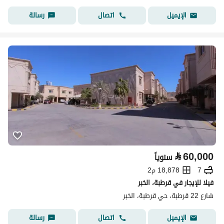
اتصال
رسالة
الإيميل
⃁
60,000
سنوياً
7
18,878 م2
فيلا للإيجار في قرطبة، الخبر
شارع 22 قرطبة، حي قرطبة، الخبر
اتصال
رسالة
الإيميل