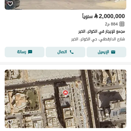
⃁
2,000,000
سنوياً
884 م2
مجمع للإيجار في الكوثر، الخبر
شارع الدارقطني، حي الكوثر، الخبر
اتصال
رسالة
الإيميل