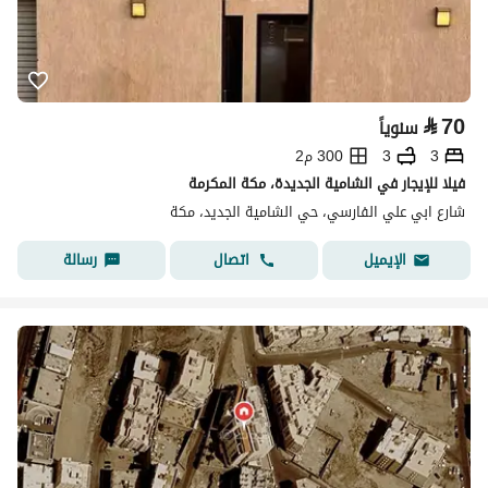
⃁
70
سنوياً
3
3
300 م2
فيلا للإيجار في الشامية الجديدة، مكة المكرمة
شارع ابي علي الفارسي، حي الشامية الجديد، مكة
اتصال
رسالة
الإيميل