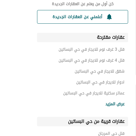
كن أول من يعلم عن العقارات الجديدة
أعلمني عن العقارات الجديدة
عقارات مقترحة
فلل 3 غرف نوم للايجار في حي البساتين
فلل 4 غرف نوم للايجار في حي البساتين
شقق للايجار في حي البساتين
ادوار للايجار في حي البساتين
عمائر سكنية للايجار في حي البساتين
اراضي سكنية للايجار في حي البساتين
عرض المزيد
غرف للايجار في حي البساتين
عقارات قريبة من حي البساتين
عقارات للايجار في حي البساتين
فلل حي المرجان