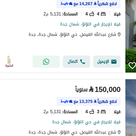
ادفع شهرياً
⃁
14,267
مع
فیلا
4
4
5,131 م2
المساحة
:
فيلا للإيجار في اللؤلؤ، شمال جدة
شارع عبدالله الفيصل، حي اللؤلؤ، شمال جدة، جدة
الإيميل
اتصال
⃁
150,000
سنوياً
ادفع شهرياً
⃁
13,375
مع
فیلا
3
4
5,131 م2
المساحة
:
فيلا للايجار في حي اللؤلؤ، شمال جدة
شارع عبدالله الفيصل، حي اللؤلؤ، شمال جدة، جدة