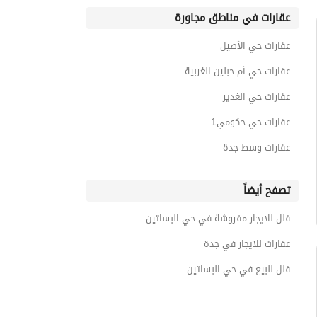
عقارات في مناطق مجاورة
عقارات حي الأصيل
عقارات حي أم حبلين الغربية
عقارات حي الغدير
عقارات حي حكومي1
عقارات وسط جدة
تصفح أيضاً
فلل للايجار مفروشة في حي البساتين
عقارات للايجار في جدة
فلل للبيع في حي البساتين