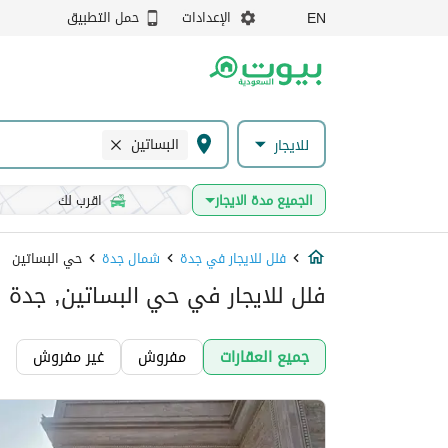
الإعدادات
حمل التطبيق
EN
البساتين
للايجار
الجميع مدة الايجار
اقرب لك
فلل للايجار في جدة
شمال جدة
حي البساتين
فلل للايجار في حي البساتين, جدة
جميع العقارات
مفروش
غير مفروش