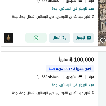
فیلا
استوديو
559 م2
المساحة
:
فيلا للإيجار في البساتين، جدة
شارع عبدالله بن القرطبي، حي البساتين، شمال جدة، جدة
الإيميل
اتصال
⃁
100,000
سنوياً
ادفع شهرياً
⃁
8,917
مع
فیلا
استوديو
559 م2
المساحة
:
فيلا للإيجار في البساتين، جدة
شارع عبدالله بن القرطبي، حي البساتين، شمال جدة، جدة