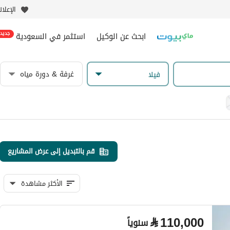
الإعلا
ابحث عن الوكيل
استثمر في السعودية
جديد
غرفة & دورة مياه
فیلا
قم بالتبديل إلى عرض المشاريع
الأكثر مشاهدة
⃁
110,000
سنوياً