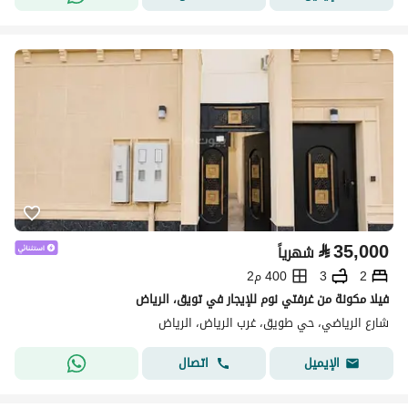
⃁
35,000
شهرياً
2
3
400 م2
فيلا مكونة من غرفتي نوم للإيجار في تويق، الرياض
شارع الرياضي، حي طويق، غرب الرياض، الرياض
اتصال
الإيميل