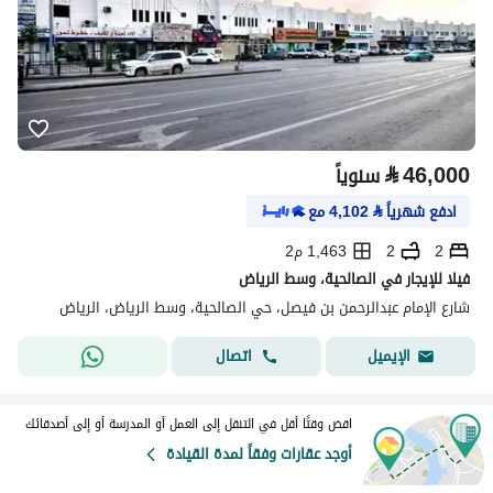
⃁
46,000
سنوياً
ادفع شهرياً
⃁
4,102
مع
2
2
1,463 م2
فيلا للإيجار في الصالحية، وسط الرياض
شارع الإمام عبدالرحمن بن فيصل، حي الصالحية، وسط الرياض، الرياض
اتصال
الإيميل
اقض وقتًا أقل في التنقل إلى العمل أو المدرسة أو إلى أصدقائك
أوجد عقارات وفقاً لمدة القيادة