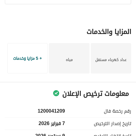
المزايا والخدمات
+ 5 مزايا وخدمات
عداد كهرباء مستقل
مياه
معلومات ترخيص الإعلان
رقم رخصة
فال
1200041209
تاريخ إصدار
الترخيص
7 فبراير 2026