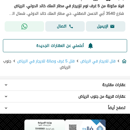
فيلا مكونة من 5 غرف نوم للإيجار في مطار الملك خالد الدولي، الرياض
شارع 3540 أبي الحسن الصقلي، حي مطار الملك خالد الدولي، شمال الرياض، الرياض
اتصال
الإيميل
أعلمني عن العقارات الجديدة
فلل للايجار في الرياض
فلل 5 غرف وصالة للايجار في الرياض
جنوب
الرياض
عقارات مقترحة
عقارات قريبة من جنوب الرياض
فلل 2 غرفة نوم للايجار في جنوب الرياض
فلل 3 غرف نوم للايجار في جنوب الرياض
تصفح أيضاً
فلل 5 غرف نوم وسط الرياض
فلل 4 غرف نوم للايجار في جنوب الرياض
فلل 5 غرف نوم غرب الرياض
فلل 6 غرف نوم للايجار في جنوب الرياض
فلل للايجار الشهري في جنوب الرياض
فلل 5 غرف نوم حي الخزامى
فلل 7 غرف نوم للايجار في جنوب الرياض
عقارات للايجار في الرياض