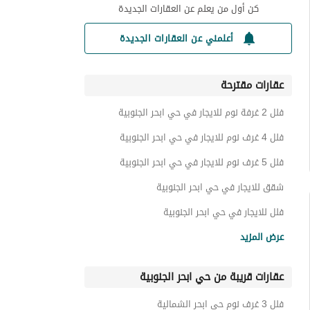
كن أول من يعلم عن العقارات الجديدة
أعلمني عن العقارات الجديدة
عقارات مقترحة
فلل 2 غرفة نوم للايجار في حي ابحر الجنوبية
فلل 4 غرف نوم للايجار في حي ابحر الجنوبية
فلل 5 غرف نوم للايجار في حي ابحر الجنوبية
شقق للايجار في حي ابحر الجنوبية
فلل للايجار في حي ابحر الجنوبية
اراضي سكنية للايجار في حي ابحر الجنوبية
عرض المزيد
استراحات للايجار في حي ابحر الجنوبية
عقارات قريبة من حي ابحر الجنوبية
غرف للايجار في حي ابحر الجنوبية
عقارات للايجار في حي ابحر الجنوبية
فلل 3 غرف نوم حي ابحر الشمالية