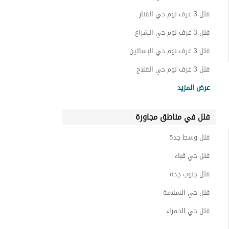
فلل 3 غرف نوم حي الفنار
فلل 3 غرف نوم حي الشراع
فلل 3 غرف نوم حي البساتين
فلل 3 غرف نوم حي الفلاح
فلل 3 غرف نوم حي الياقوت
عرض المزيد
فلل 3 غرف نوم حي الأمواج
فلل في مناطق مجاورة
فلل 3 غرف نوم حي المحمدية
فلل 3 غرف نوم حي اللؤلؤ
فلل وسط جدة
فلل 3 غرف نوم حي النعيم
فلل حي قباء
فلل جنوب جدة
فلل حي السلامة
فلل حي الحمراء