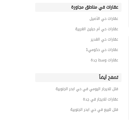
عقارات في مناطق مجاورة
عقارات حي الأصيل
عقارات حي أم حبلين الغربية
عقارات حي الغدير
عقارات حي حكومي1
عقارات وسط جدة
تصفح أيضاً
فلل للايجار اليومي في حي ابحر الجنوبية
عقارات للايجار في جدة
فلل للبيع في حي ابحر الجنوبية