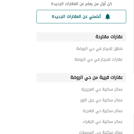
كن أول من يعلم عن العقارات الجديدة
أعلمني عن العقارات الجديدة
عقارات مقترحة
شقق للايجار في حي الروضة
عقارات للايجار في حي الروضة
عقارات قريبة من حي الروضة
عمائر سكنية حي العزيزية
عمائر سكنية حي جبل النور
عمائر سكنية حي الهجرة
عمائر سكنية حي الزهراء
عمائر سكنية حي المرسلات