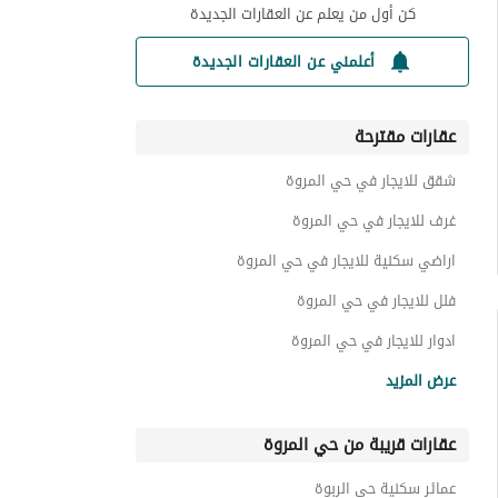
كن أول من يعلم عن العقارات الجديدة
أعلمني عن العقارات الجديدة
عقارات مقترحة
شقق للايجار في حي المروة
غرف للايجار في حي المروة
اراضي سكنية للايجار في حي المروة
فلل للايجار في حي المروة
ادوار للايجار في حي المروة
عقارات للايجار في حي المروة
عرض المزيد
عقارات قريبة من حي المروة
عمائر سكنية حي الربوة