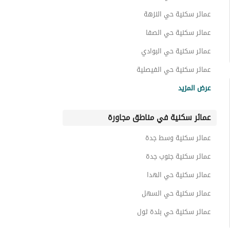
عمائر سكنية حي النزهة
عمائر سكنية حي الصفا
عمائر سكنية حي البوادي
عمائر سكنية حي الفيصلية
عمائر سكنية حي السلامة
عرض المزيد
عمائر سكنية حي العزيزية
عمائر سكنية في مناطق مجاورة
عمائر سكنية حي النعيم
عمائر سكنية حي السامر
عمائر سكنية وسط جدة
عمائر سكنية حي الريان
عمائر سكنية جنوب جدة
عمائر سكنية حي الهدا
عمائر سكنية حي السهل
عمائر سكنية حي بلدة ثول