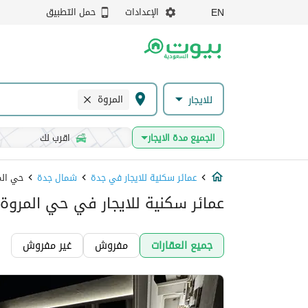
الإعدادات
حمل التطبيق
EN
المروة
للايجار
الجميع مدة الايجار
اقرب لك
عمائر سكنية للايجار في جدة
شمال جدة
حي الم
عمائر سكنية للايجار في حي المروة
جميع العقارات
مفروش
غير مفروش