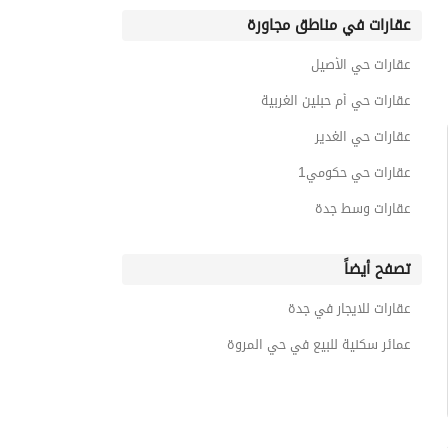
عقارات في مناطق مجاورة
عقارات حي الأصيل
عقارات حي أم حبلين الغربية
عقارات حي الغدير
عقارات حي حكومي1
عقارات وسط جدة
تصفح أيضاً
عقارات للايجار في جدة
عمائر سكنية للبيع في حي المروة