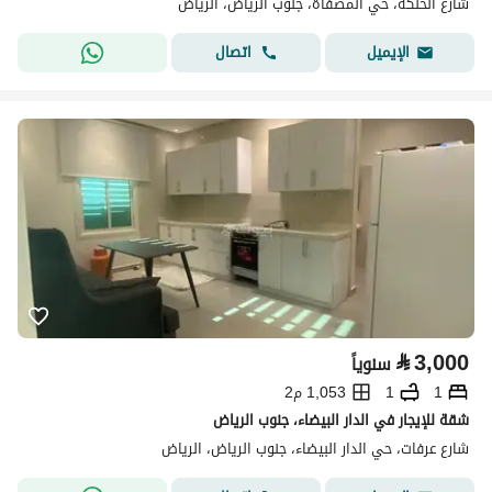
شارع الحنكة، حي المصفاة، جنوب الرياض، الرياض
اتصال
الإيميل
⃁
3,000
سنوياً
1
1
1,053 م2
شقة للإيجار في الدار البيضاء، جنوب الرياض
شارع عرفات، حي الدار البيضاء، جنوب الرياض، الرياض