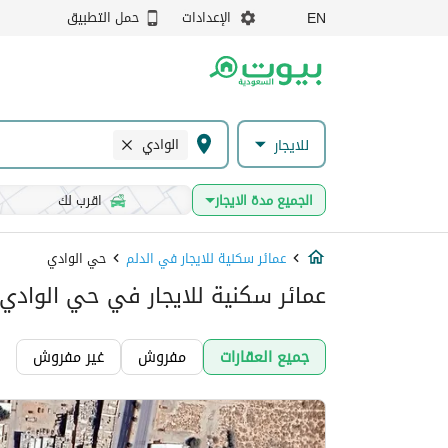
الإعدادات
حمل التطبيق
EN
الوادي
للايجار
الجميع مدة الايجار
اقرب لك
عمائر سكنية للايجار في الدلم
حي الوادي
عمائر سكنية للايجار في حي الوادي,
جميع العقارات
مفروش
غير مفروش