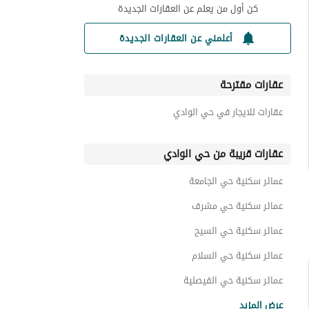
كن أول من يعلم عن العقارات الجديدة
أعلمني عن العقارات الجديدة
عقارات مقترحة
عقارات للايجار في حي الوادي
عقارات قريبة من حي الوادي
عمائر سكنية حي الجامعة
عمائر سكنية حي مشرف
عمائر سكنية حي السيح
عمائر سكنية حي السلام
عمائر سكنية حي الفيصلية
عمائر سكنية جنوب الرياض
عرض المزيد