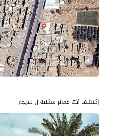
إكتشف أكثر عمائر سكنية ل للايجار