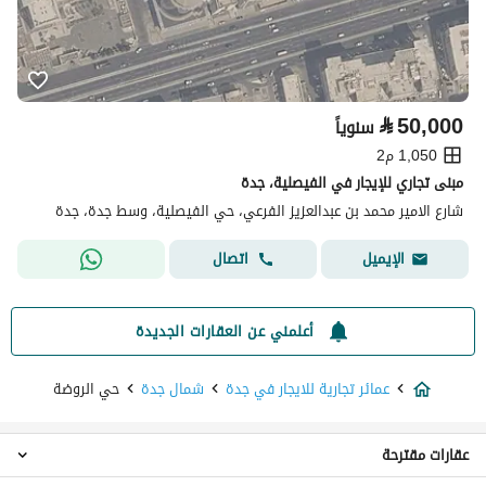
⃁
50,000
سنوياً
1,050 م2
مبنى تجاري للإيجار في الفيصلية، جدة
شارع الامير محمد بن عبدالعزيز الفرعي، حي الفيصلية، وسط جدة، جدة
اتصال
الإيميل
أعلمني عن العقارات الجديدة
عمائر تجارية للايجار في جدة
شمال جدة
حي الروضة
عقارات مقترحة