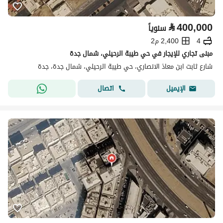
⃁
400,000
سنوياً
4
2,400 م2
مبنى تجاري للإيجار في حي طيبة الرحيلي، شمال جدة
شارع ثابت ابن معاذ الانصاري، حي طيبة الرحيلي، شمال جدة، جدة
اتصال
الإيميل