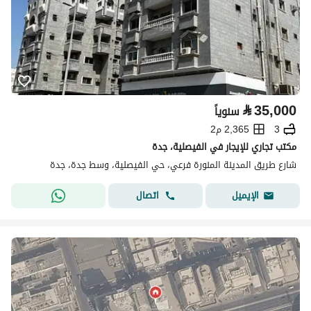
⃁
35,000
سنوياً
3
2,365 م2
مكتب تجاري للإيجار في الفيصلية، جدة
شارع طريق المدينة المنورة فرعي، حي الفيصلية، وسط جدة، جدة
اتصال
الإيميل