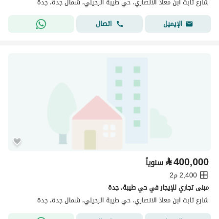
شارع ثابت ابن معاذ الانصاري، حي طيبة الرحيلي، شمال جدة، جدة
اتصال
الإيميل
⃁
400,000
سنوياً
2,400 م2
مبنى تجاري للإيجار في حي طيبة، جدة
شارع ثابت ابن معاذ الانصاري، حي طيبة الرحيلي، شمال جدة، جدة