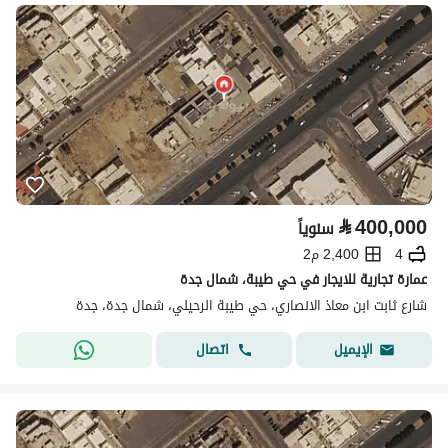
⃁
400,000
سنوياً
4
2,400 م2
عمارة تجارية للايجار في حي طيبة، شمال جدة
شارع ثابت ابن معاذ الانصاري، حي طيبة الرحيلي، شمال جدة، جدة
اتصال
الإيميل