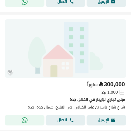
اتصال
الإيميل
⃁
300,000
سنوياً
1,800 م2
مبنى تجاري للإيجار في الفلاح، جدة
شارع شارع ياسر بن عامر الكناني، حي الفلاح، شمال جدة، جدة
اتصال
الإيميل