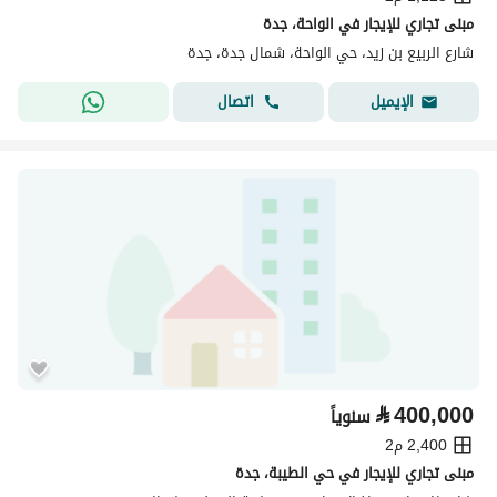
مبنى تجاري للإيجار في الواحة، جدة
شارع الربيع بن زيد، حي الواحة، شمال جدة، جدة
اتصال
الإيميل
⃁
400,000
سنوياً
2,400 م2
مبنى تجاري للإيجار في حي الطيبة، جدة