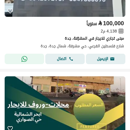
⃁
100,000
سنوياً
4,138 م2
مبنى تجاري للايجار في المشرّفة، جدة
شارع فلسطين الفرعي، حي مشرفة، شمال جدة، جدة
اتصال
الإيميل