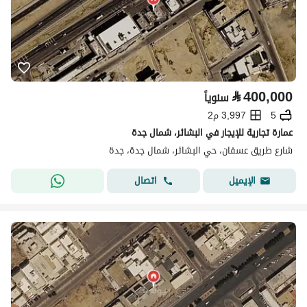
⃁
400,000
سنوياً
5
3,997 م2
عمارة تجارية للإيجار في البشائر، شمال جدة
شارع طريق عسفان، حي البشائر، شمال جدة، جدة
اتصال
الإيميل