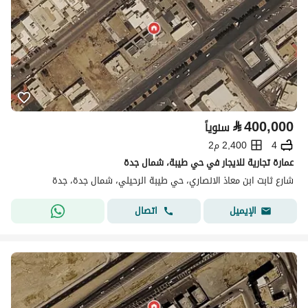
⃁
400,000
سنوياً
4
2,400 م2
عمارة تجارية للايجار في حي طيبة، شمال جدة
شارع ثابت ابن معاذ الانصاري، حي طيبة الرحيلي، شمال جدة، جدة
اتصال
الإيميل