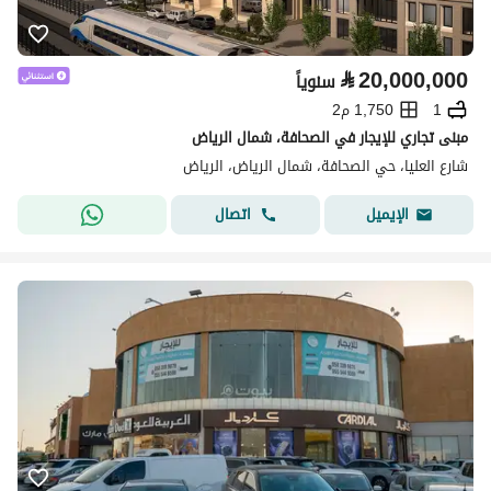
⃁
20,000,000
سنوياً
1
1,750 م2
مبنى تجاري للإيجار في الصحافة، شمال الرياض
شارع العليا، حي الصحافة، شمال الرياض، الرياض
اتصال
الإيميل