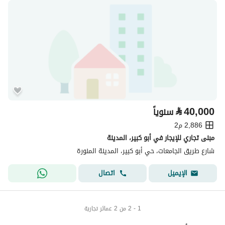
⃁
40,000
سنوياً
2,886 م2
مبنى تجاري للإيجار في أبو كبير، المدينة
شارع طريق الجامعات، حي أبو كبير، المدينة المنورة
اتصال
الإيميل
1 - 2 من 2 عمائر تجارية