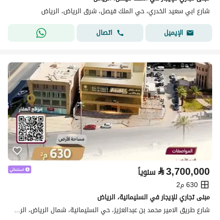
شارع ابي سعيد الخدري، حي الملك فيصل، شرق الرياض، الرياض
اتصال
الإيميل
⃁
3,700,000
سنوياً
630 م2
مبنى تجاري للإيجار في السليمانية، الرياض
شارع طريق الامير محمد بن عبدالعزيز، حي السليمانية، شمال الرياض، الرياض