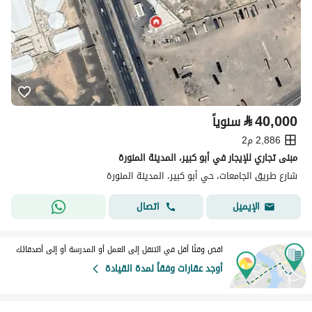
⃁
40,000
سنوياً
2,886 م2
مبنى تجاري للإيجار في أبو كبير، المدينة المنورة
شارع طريق الجامعات، حي أبو كبير، المدينة المنورة
اتصال
الإيميل
اقض وقتًا أقل في التنقل إلى العمل أو المدرسة أو إلى أصدقائك
أوجد عقارات وفقاً لمدة القيادة