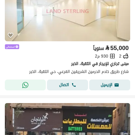
⃁
55,000
سنوياً
2
930 م2
مبنى تجاري للإيجار في الثقبة، الخبر
شارع طريق خادم الحرمين الشريفين الفرعي، حي الثقبة، الخبر
اتصال
الإيميل