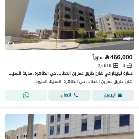
⃁
466,000
سنوياً
3
518 م2
عمارة للإيجار في شارع طريق عمر بن الخطاب, حي الظاهرة, مدينة المدينة المنورة, منطقة المدينة المنورة
شارع طريق عمر بن الخطاب، حي الظاهرة، المدينة المنورة
اتصال
الإيميل