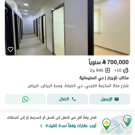
⃁
700,000
سنوياً
10+
846 م2
مكاتب للإيجار | حي السليمانية
شارع مكة المكرمة الفرعي، حي الضباط، وسط الرياض، الرياض
اتصال
الإيميل
اقض وقتًا أقل في التنقل إلى العمل أو المدرسة أو إلى أصدقائك
أوجد عقارات وفقاً لمدة القيادة