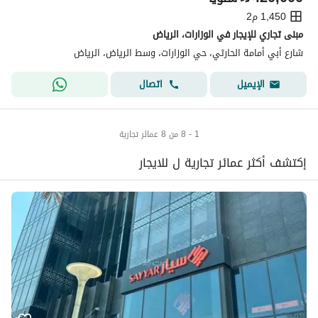
1,450 م2
مبنى تجاري للإيجار في الوزارات، الرياض
شارع أبي أمامة الحارثي، حي الوزارات، وسط الرياض، الرياض
اتصال
الإيميل
1 - 8 من 8 عمائر تجارية
إكتشف أكثر عمائر تجارية ل للايجار