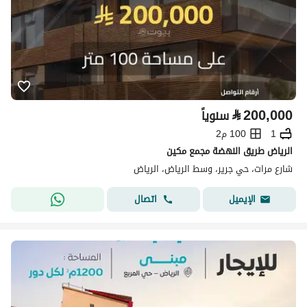
⃁
200,000
سنوياً
1
100 م2
الرياض طريق النهضة مجمع مكين
شارع مرات، حي جرير، وسط الرياض، الرياض
اتصال
الإيميل