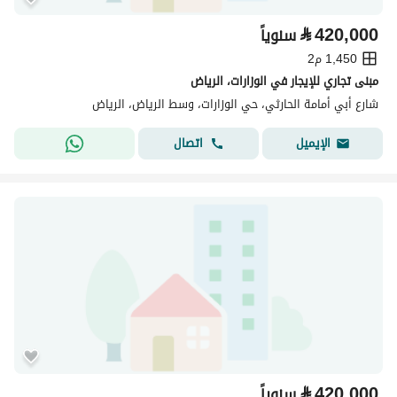
⃁
420,000
سنوياً
1,450 م2
مبنى تجاري للإيجار في الوزارات، الرياض
شارع أبي أمامة الحارثي، حي الوزارات، وسط الرياض، الرياض
اتصال
الإيميل
⃁
420,000
سنوياً