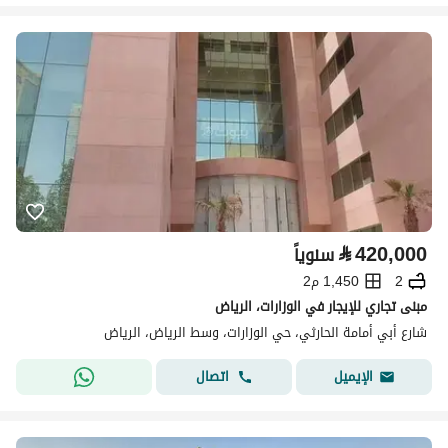
⃁
420,000
سنوياً
2
1,450 م2
مبنى تجاري للإيجار في الوزارات، الرياض
شارع أبي أمامة الحارثي، حي الوزارات، وسط الرياض، الرياض
اتصال
الإيميل