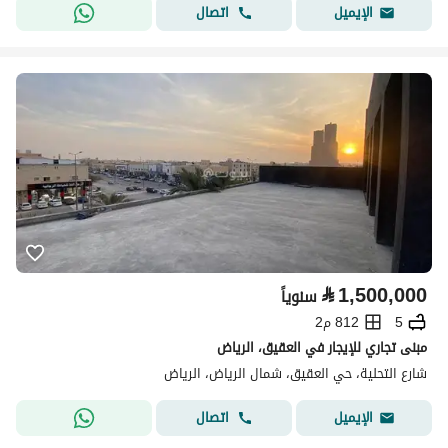
اتصال
الإيميل
⃁
1,500,000
سنوياً
5
812 م2
مبنى تجاري للإيجار في العقيق، الرياض
شارع التحلية، حي العقيق، شمال الرياض، الرياض
اتصال
الإيميل