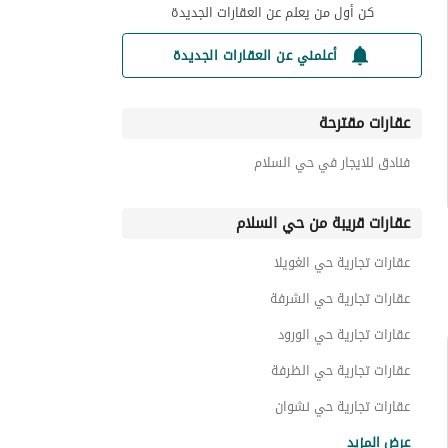
كن أول من يعلم عن العقارات الجديدة
أعلمني عن العقارات الجديدة
عقارات مقترحة
فنادق للايجار في حي السلام
عقارات قريبة من حي السلام
عقارات تجارية حي الغويلا
عقارات تجارية حي الشرفة
عقارات تجارية حي الورود
عقارات تجارية حي الظرفة
عقارات تجارية حي نشوان
عقارات تجارية حي المستقبل
عرض المزيد