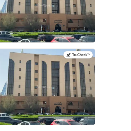
في:13 يوليو 2026