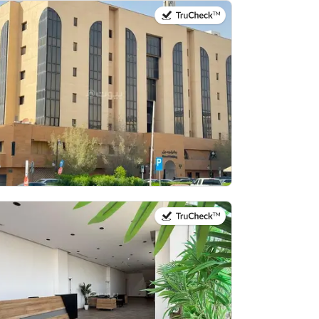
في:13 يوليو 2026
في:14 يوليو 2026