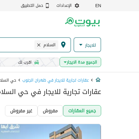
الإعدادات
حمل التطبيق
EN
السلام
للايجار
الجميع مدة الايجار
اقرب لك
عقارات تجارية للايجار في ظهران الجنوب
حي السلا
عقارات تجارية للايجار في حي السلا
جميع العقارات
مفروش
غير مفروش