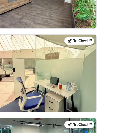
في:14 يوليو 2026
في:14 يوليو 2026