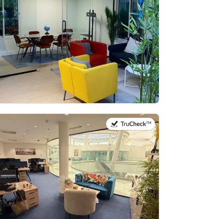
في:27 يوليو 2026