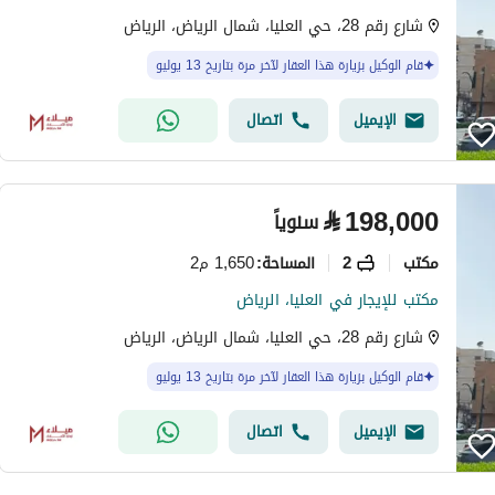
شارع رقم 28، حي العليا، شمال الرياض، الرياض
قام الوكيل بزيارة هذا العقار لآخر مرة بتاريخ 13 يوليو
الإيميل
اتصال
⃁
198,000
سنوياً
مکتب
2
1,650 م2
المساحة
:
مكتب للإيجار في العليا، الرياض
شارع رقم 28، حي العليا، شمال الرياض، الرياض
قام الوكيل بزيارة هذا العقار لآخر مرة بتاريخ 13 يوليو
الإيميل
اتصال