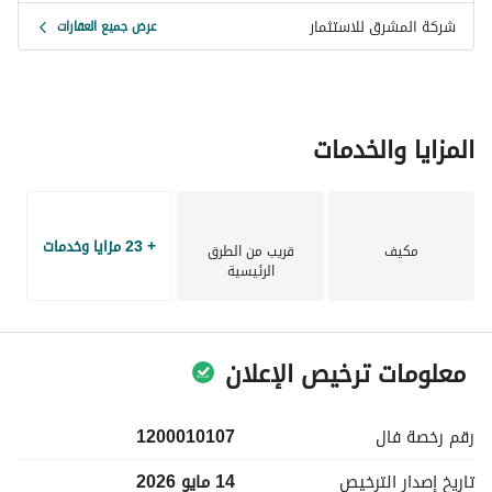
شركة المشرق للاستثمار
عرض جميع العقارات
المزايا والخدمات
+ 23 مزايا وخدمات
مكيف
قريب من الطرق
الرئيسية
معلومات ترخيص الإعلان
رقم رخصة
فال
1200010107
تاريخ إصدار
الترخيص
14 مايو 2026