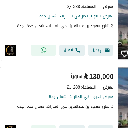
معرض
288 م2
المساحة
:
معرض للبيع للإيجار في المنارات، شمال جدة
شارع سعود بن عبدالعزيز، حي المنارات، شمال جدة، جدة
الإيميل
اتصال
⃁
130,000
سنوياً
معرض
288 م2
المساحة
:
معرض للإيجار في المنارات، شمال جدة
شارع سعود بن عبدالعزيز، حي المنارات، شمال جدة، جدة