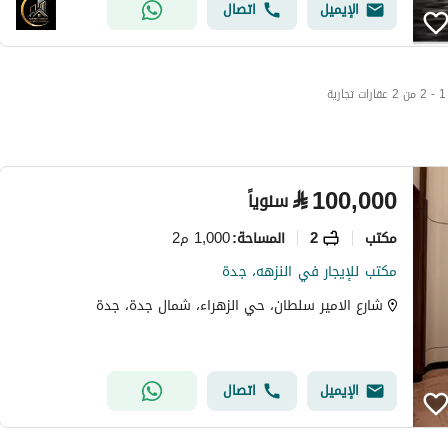
الإيميل
اتصال
1 - 2 من 2 عقارات تجارية
⃁
100,000
سنوياً
مکتب
2
1,000 م2
المساحة
:
مكتب للإيجار في النزهه، جدة
شارع الامير سلطان، حي الزهراء، شمال جدة، جدة
الإيميل
اتصال