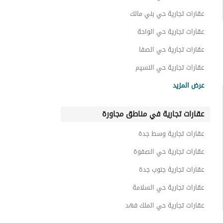
عقارات تجارية حي بني مالك
عقارات تجارية حي الواحة
عقارات تجارية حي الصفا
عقارات تجارية حي النسيم
عقارات تجارية حي مشرفة
عرض المزيد
عقارات تجارية حي السامر
عقارات تجارية في مناطق مجاورة
عقارات تجارية حي العزيزية
عقارات تجارية حي المنار
عقارات تجارية وسط جدة
عقارات تجارية حي النخيل
عقارات تجارية حي الصفوة
عقارات تجارية جنوب جدة
عقارات تجارية حي السلامة
عقارات تجارية حي الملك فهد