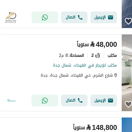
الإيميل
اتصال
⃁
48,000
سنوياً
مکتب
2
8 م2
المساحة
:
مكتب للإيجار في الفيحاء، شمال جدة
شارع الشرم، حي الفيحاء، شمال جدة، جدة
الإيميل
اتصال
⃁
148,800
سنوياً