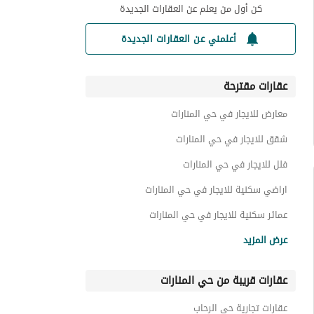
كن أول من يعلم عن العقارات الجديدة
أعلمني عن العقارات الجديدة
عقارات مقترحة
معارض للايجار في حي المنارات
شقق للايجار في حي المنارات
فلل للايجار في حي المنارات
اراضي سكنية للايجار في حي المنارات
عمائر سكنية للايجار في حي المنارات
استراحات للايجار في حي المنارات
عرض المزيد
عقارات للايجار في حي المنارات
عقارات قريبة من حي المنارات
عقارات تجارية حي الرحاب