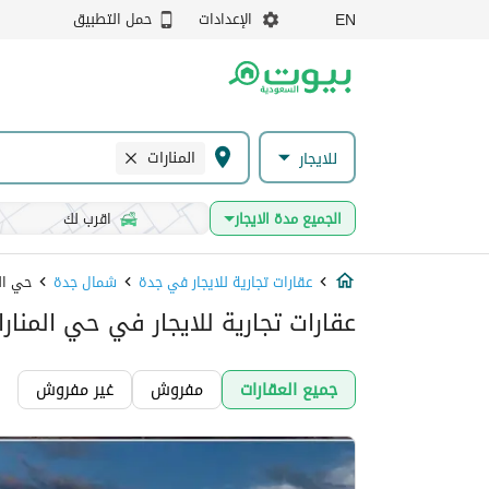
الإعدادات
حمل التطبيق
EN
المنارات
للايجار
الجميع مدة الايجار
اقرب لك
عقارات تجارية للايجار في جدة
شمال جدة
حي ال
عقارات تجارية للايجار في حي المنار
جميع العقارات
مفروش
غير مفروش