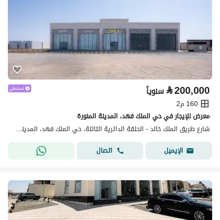
⃁
200,000
سنوياً
160 م2
معرض للإيجار في حي الملك فهد، المدينة المنورة
شارع طريق الملك خالد - الحلقة الدائرية الثالثة، حي الملك فهد، المدينة المنورة
اتصال
الإيميل