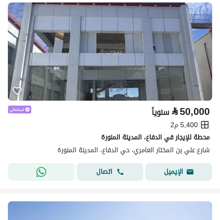
⃁
50,000
سنوياً
5,400 م2
محطة للإيجار في الدفاع، المدينة المنورة
شارع علي بن المختار العامري، حي الدفاع، المدينة المنورة
اتصال
الإيميل