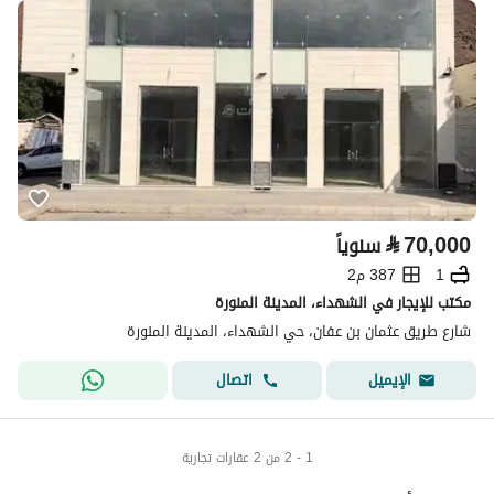
⃁
70,000
سنوياً
1
387 م2
مكتب للإيجار في الشهداء، المدينة المنورة
شارع طريق عثمان بن عفان، حي الشهداء، المدينة المنورة
اتصال
الإيميل
1 - 2 من 2 عقارات تجارية