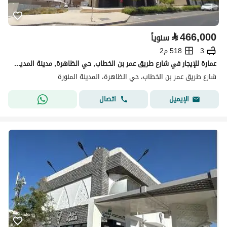
⃁
466,000
سنوياً
3
518 م2
عمارة للإيجار في شارع طريق عمر بن الخطاب, حي الظاهرة, مدينة المدينة المنورة, منطقة المدينة المنورة
شارع طريق عمر بن الخطاب، حي الظاهرة، المدينة المنورة
اتصال
الإيميل