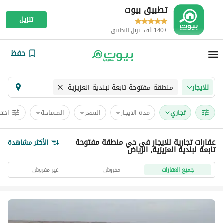
تطبيق بيوت
تنزيل
+140 ألف تنزيل للتطبيق
حفظ
منطقة مفتوحة تابعة لبلدية العزيزية
للايجار
تجاري
مدة الايجار
السعر
المساحة
اختر
عقارات تجارية للايجار في حي منطقة مفتوحة
الأكثر مشاهدة
تابعة لبلدية العزيزية, الرياض
جميع العقارات
مفروش
غير مفروش