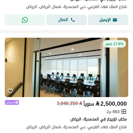
شارع الملك فهد الفرعي، حي المحمدية، شمال الرياض، الرياض
اتصال
الإيميل
17.9% خصم
⃁
2,500,000
3,046,350
⃁
سنوياً
883 م2
مكتب للإيجار في المحمدية، الرياض
شارع الملك فهد الفرعي، حي المحمدية، شمال الرياض، الرياض