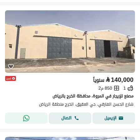
⃁
140,000
سنوياً
1
850 م2
مصنع للإيجار في المروة، محافظة الخرج بالرياض
شارع الحسن الفارقي، حي العقيق، الخرج منطقة الرياض
اتصال
الإيميل