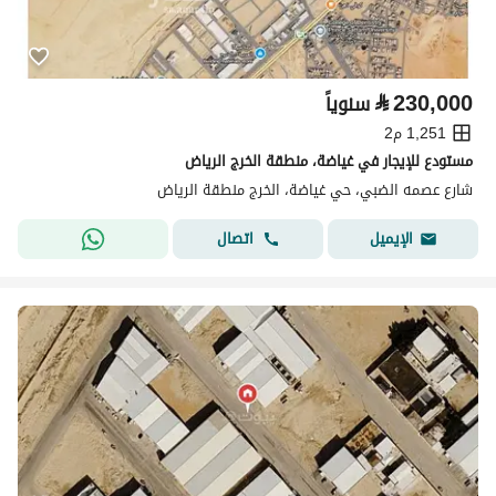
⃁
230,000
سنوياً
1,251 م2
مستودع للإيجار في غياضة، منطقة الخرج الرياض
شارع عصمه الضبي، حي غياضة، الخرج منطقة الرياض
اتصال
الإيميل