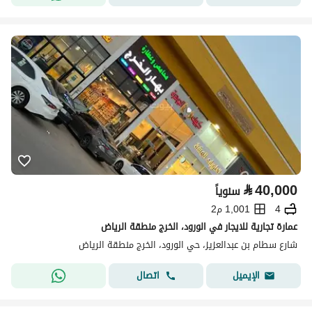
⃁
40,000
سنوياً
4
1,001 م2
عمارة تجارية للايجار في الورود، الخرج منطقة الرياض
شارع سطام بن عبدالعزيز، حي الورود، الخرج منطقة الرياض
اتصال
الإيميل