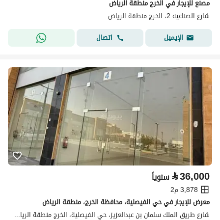
مصنع للإيجار في الخرج منطقة الرياض
شارع الصناعيه 2، الخرج منطقة الرياض
اتصال
الإيميل
⃁
36,000
سنوياً
3,878 م2
معرض للإيجار في حي الفيصلية، محافظة الخرج، منطقة الرياض
شارع طريق الملك سلمان بن عبدالعزيز، حي الفيصلية، الخرج منطقة الرياض