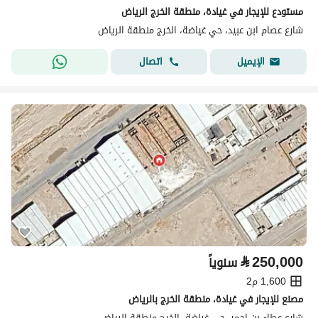
مستودع للإيجار في غيادة، منطقة الخرج الرياض
شارع عصام ابن عبيد، حي غياضة، الخرج منطقة الرياض
اتصال
الإيميل
⃁
250,000
سنوياً
1,600 م2
مصنع للإيجار في غيادة، منطقة الخرج بالرياض
شارع عطاء بن احمر، حي غياضة، الخرج منطقة الرياض