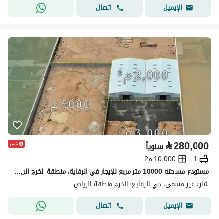
اتصال
الإيميل
⃁
280,000
سنوياً
1
10,000 م2
مستودع مساحته 10000 متر مربع للإيجار في الرفاية، منطقة الخرج الرياض
شارع غير مسمى، حي الرفايع، الخرج منطقة الرياض
اتصال
الإيميل