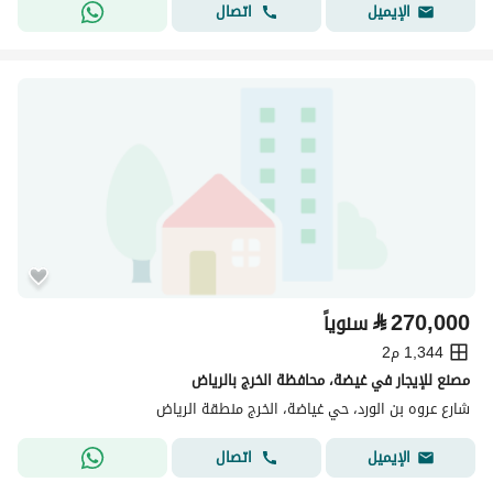
اتصال
الإيميل
⃁
270,000
سنوياً
1,344 م2
مصنع للإيجار في غيضة، محافظة الخرج بالرياض
شارع عروه بن الورد، حي غياضة، الخرج منطقة الرياض
اتصال
الإيميل