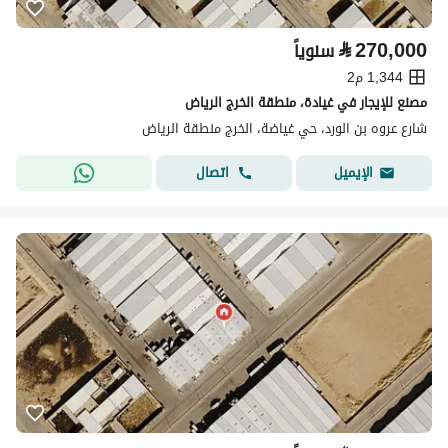
⃁
270,000
سنوياً
1,344 م2
مصنع للإيجار في غيادة، منطقة الخرج الرياض
شارع عروه بن الورد، حي غياضة، الخرج منطقة الرياض
اتصال
الإيميل