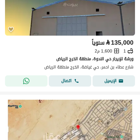
⃁
135,000
سنوياً
1
1,600 م2
ورشة للإيجار حي الندوة، منطقة الخرج الرياض
شارع عطاء بن احمر، حي غياضة، الخرج منطقة الرياض
اتصال
الإيميل