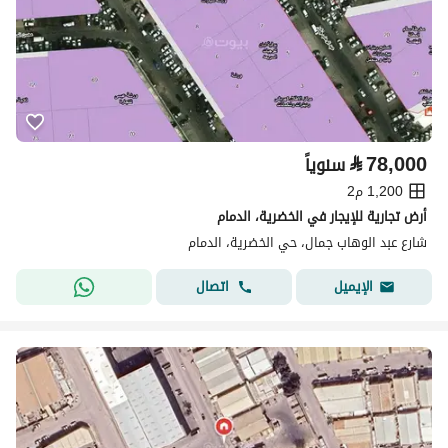
⃁
78,000
سنوياً
1,200 م2
أرض تجارية للإيجار في الخضرية، الدمام
شارع عبد الوهاب جمال، حي الخضرية، الدمام
اتصال
الإيميل