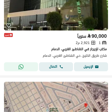
⃁
90,000
سنوياً
1
2,921 م2
مكتب للإيجار في الشاطئ الغربي، الدمام
شارع طريق الخليج، حي الشاطئ الغربي، الدمام
اتصال
الإيميل