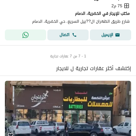
75 م2
مكتب للإيجار في الخضرية، الدمام
شارع طريق الظهران ال??بيل السريع، حي الخضرية، الدمام
اتصال
الإيميل
1 - 7 من 7 عقارات تجارية
إكتشف أكثر عقارات تجارية ل للايجار