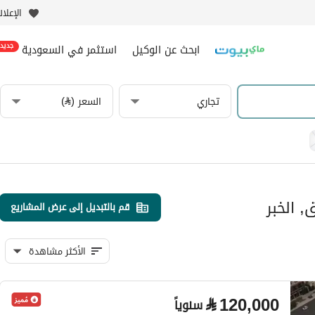
الإعلا
ابحث عن الوكيل
استثمر في السعودية
جديد
تجاري
السعر (⃁)
, الخبر
قم بالتبديل إلى عرض المشاريع
الأكثر مشاهدة
⃁
120,000
سنوياً