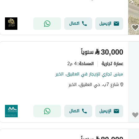
الإيميل
اتصال
⃁
30,000
سنوياً
عمارة تجارية
4 م2
المساحة
:
مبنى تجاري للإيجار في العقيق، الخبر
شارع 7ب، حي العقيق، الخبر
الإيميل
اتصال