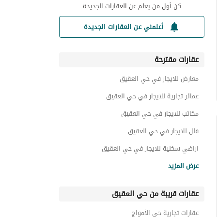
كن أول من يعلم عن العقارات الجديدة
أعلمني عن العقارات الجديدة
عقارات مقترحة
معارض للايجار في حي العقيق
عمائر تجارية للايجار في حي العقيق
مكاتب للايجار في حي العقيق
فلل للايجار في حي العقيق
اراضي سكنية للايجار في حي العقيق
عقارات للايجار في حي العقيق
عرض المزيد
عقارات قريبة من حي العقيق
عقارات تجارية حي الأمواج