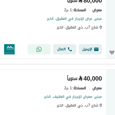
⃁
80,000
سنوياً
معرض
1 م2
المساحة
:
مبنى عرض للإيجار في العقيق، الخبر
شارع 7ب، حي العقيق، الخبر
الإيميل
اتصال
⃁
40,000
سنوياً
معرض
1 م2
المساحة
:
مبنى معرض للإيجار في العقيف، الخبر
شارع 7ب، حي العقيق، الخبر