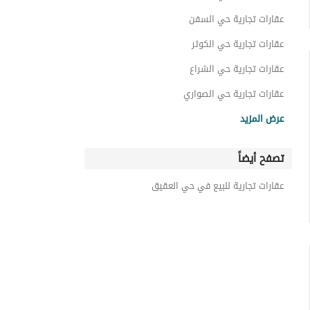
عقارات تجارية حي السفن
عقارات تجارية حي الكوثر
عقارات تجارية حي الشراع
عقارات تجارية حي الصواري
عقارات تجارية حي البحيرة
عرض المزيد
عقارات تجارية حي التحلية
تصفح أيضاً
عقارات تجارية حي الخزامى
عقارات تجارية حي التعاون
عقارات تجارية للبيع في حي العقيق
عقارات تجارية حي الجسر