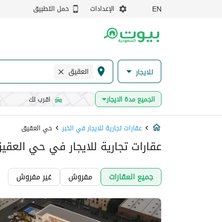
الإعدادات
حمل التطبيق
EN
العقيق
للايجار
الجميع مدة الايجار
اقرب لك
عقارات تجارية للايجار في الخبر
حي العقيق
عقارات تجارية للايجار في حي العقيق
جميع العقارات
مفروش
غير مفروش