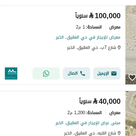
⃁
100,000
سنوياً
معرض
1 م2
المساحة
:
معرض للإيجار في حي العقيق، الخبر
شارع 7ب، حي العقيق، الخبر
الإيميل
اتصال
⃁
40,000
سنوياً
معرض
1,200 م2
المساحة
:
مبنى عرض للإيجار في العقيق، الخبر
شارع القبه، حي العقيق، الخبر