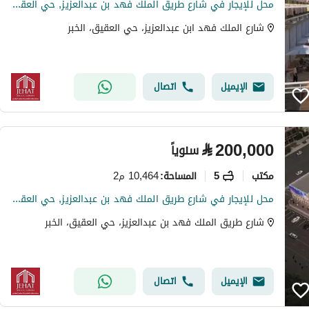
محل للإيجار في شارع طريق الملك فهد بن عبدالعزيز, حي العقيق, مدينة الخبر, المنطقة الشرقية
شارع الملك فهد ابن عبدالعزيز، حي العقيق، الخبر
الإيميل
اتصال
⃁
200,000
سنوياً
مکتب
5
10,464 م2
المساحة
:
محل للإيجار في شارع طريق الملك فهد بن عبدالعزيز, حي العقيق, مدينة الخبر, المنطقة الشرقية
شارع طريق الملك فهد بن عبدالعزيز، حي العقيق، الخبر
الإيميل
اتصال