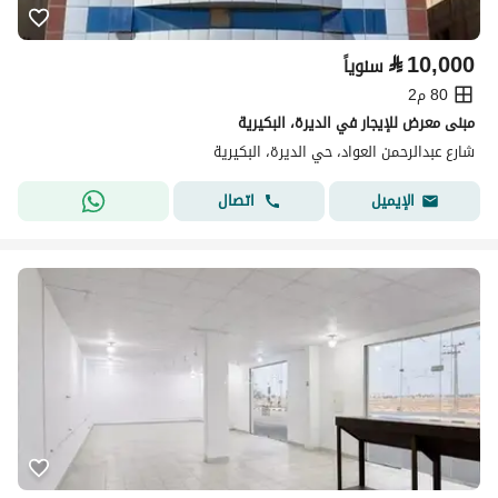
⃁
10,000
سنوياً
80 م2
مبنى معرض للإيجار في الديرة، البكيرية
شارع عبدالرحمن العواد، حي الديرة، البكيرية
اتصال
الإيميل