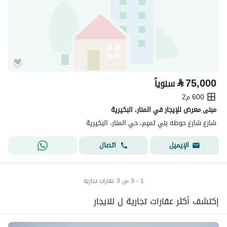
⃁
75,000
سنوياً
600 م2
مبنى معرض للإيجار في المنار، البكيرية
شارع شارع حوطه بني تميم، حي المنار، البكيرية
اتصال
الإيميل
1 - 3 من 3 عقارات تجارية
إكتشف أكثر عقارات تجارية ل للايجار