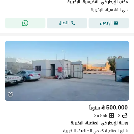
مكتب للإيجار في القضيسية، البكيرية
حي القادسية، البكيرية
اتصال
الإيميل
⃁
500,000
سنوياً
2
855 م2
ورشة للإيجار في الصناعية، البكيرية
شارع الصناعية 6، حي الصناعية، البكيرية