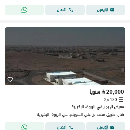
اتصال
الإيميل
⃁
20,000
سنوياً
130 م2
معرض للإيجار في الربوة، البكيرية
شارع طريق محمد بن علي السويلم، حي الربوة، البكيرية
اتصال
الإيميل